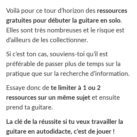
‍Voilà pour ce tour d’horizon des
ressources
gratuites pour débuter la guitare en solo
.
Elles sont très nombreuses et le risque est
d’ailleurs de les collectionner.
Si c’est ton cas, souviens-toi qu’il est
préférable de passer plus de temps sur la
pratique que sur la recherche d’information.
Essaye donc de
te limiter à 1 ou 2
ressources sur un même sujet
et ensuite
prend ta guitare.
La clé de la réussite si tu veux travailler la
guitare en autodidacte, c’est de jouer !