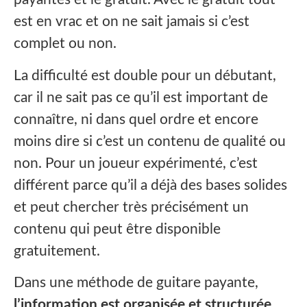
est en vrac et on ne sait jamais si c’est
complet ou non.‍
La difficulté est double pour un débutant,
car il ne sait pas ce qu’il est important de
connaître, ni dans quel ordre et encore
moins dire si c’est un contenu de qualité ou
non. Pour un joueur expérimenté, c’est
différent parce qu’il a déjà des bases solides
et peut chercher très précisément un
contenu qui peut être disponible
gratuitement.
Dans une méthode de guitare payante,
l’information est organisée et structurée