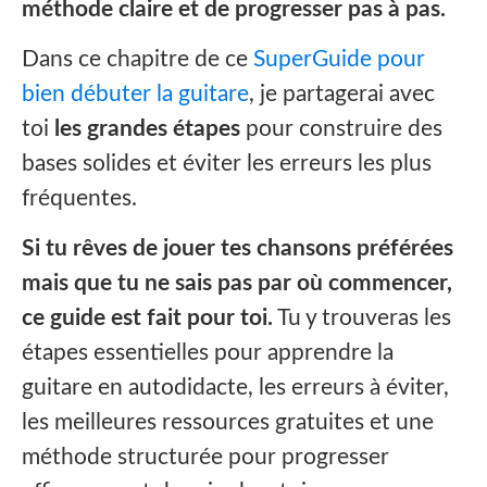
méthode claire et de progresser pas à pas.
Dans ce chapitre de ce
SuperGuide pour
bien débuter la guitare
, je partagerai avec
toi
les grandes étapes
pour construire des
bases solides et éviter les erreurs les plus
fréquentes.
Si tu rêves de jouer tes chansons préférées
mais que tu ne sais pas par où commencer,
ce guide est fait pour toi.
Tu y trouveras les
étapes essentielles pour apprendre la
guitare en autodidacte, les erreurs à éviter,
les meilleures ressources gratuites et une
méthode structurée pour progresser