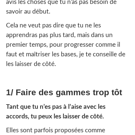
avis les choses que tu n’as pas besoin de
savoir au début.
Cela ne veut pas dire que tu ne les
apprendras pas plus tard, mais dans un
premier temps, pour progresser comme il
faut et maîtriser les bases, je te conseille de
les laisser de côté.
1/ Faire des gammes trop tôt
‍Tant que tu n’es pas à l’aise avec les
accords, tu peux les laisser de côté.
Elles sont parfois proposées comme