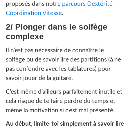
proposés dans notre
parcours Dextérité
Coordination Vitesse
.
2/ Plonger dans le solfège
complexe
‍Il n’est pas nécessaire de connaître le
solfège ou de savoir lire des partitions (à ne
pas confondre avec les tablatures) pour
savoir jouer de la guitare.‍
C’est même d’ailleurs parfaitement inutile et
cela risque de te faire perdre du temps et
même la motivation si c’est mal présenté.
Au début, limite-toi simplement à savoir lire