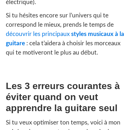
électrique).
Si tu hésites encore sur l’univers qui te
correspond le mieux, prends le temps de
découvrir les principaux
styles musicaux à la
guitare
: cela t’aidera à choisir les morceaux
qui te motiveront le plus au début.
Les 3 erreurs courantes à
éviter quand on veut
apprendre la guitare seul
‍Si tu veux optimiser ton temps, voici à mon