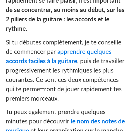
rapidement se faire plaisir, il est important
de se concentrer, au moins au début, sur les
2 piliers de la guitare : les accords et le
rythme.
Si tu débutes complètement, je te conseille
de commencer par
apprendre quelques
accords faciles à la guitare
, puis de travailler
progressivement les rythmiques les plus
courantes. Ce sont ces deux compétences
qui te permettront de jouer rapidement tes
premiers morceaux.
Tu peux également prendre quelques
minutes pour découvrir
le nom des notes de
musique
et leur organisation sur le manche
,