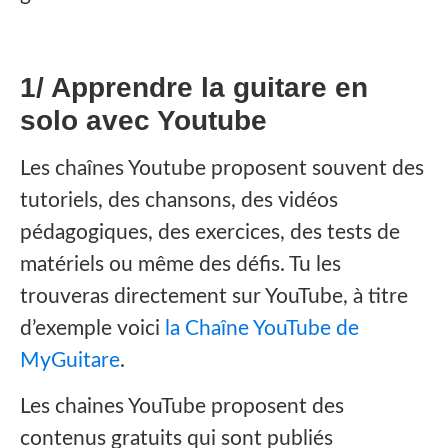
1/ Apprendre la guitare en
solo avec Youtube
‍Les chaînes Youtube proposent souvent des
tutoriels, des chansons, des vidéos
pédagogiques, des exercices, des tests de
matériels ou même des défis. Tu les
trouveras directement sur YouTube, à titre
d’exemple voici
la Chaîne YouTube de
MyGuitare
.
Les chaines YouTube proposent des
contenus gratuits qui sont publiés