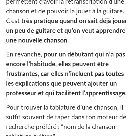
permettent d’avoir la retranscription d’une
chanson et de pouvoir la jouer à la guitare.
C’est
très pratique quand on sait déjà jouer
un peu de guitare et qu’on veut apprendre
une nouvelle chanson
.
En revanche,
pour un débutant qui n’a pas
encore l’habitude, elles peuvent être
frustrantes, car elles n’incluent pas toutes
les explications que peuvent ajouter un
professeur et qui facilitent l’apprentissage
.
Pour trouver la tablature d’une chanson, il
suffit souvent de taper dans ton moteur de
recherche préféré : “nom de la chanson