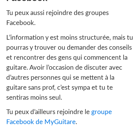
‍Tu peux aussi rejoindre des groupes
Facebook.
L’information y est moins structurée, mais tu
pourras y trouver ou demander des conseils
et rencontrer des gens qui commencent la
guitare. Avoir l’occasion de discuter avec
d’autres personnes qui se mettent à la
guitare sans prof, c’est sympa et tu te
sentiras moins seul.
Tu peux d’ailleurs rejoindre le
groupe
Facebook de MyGuitare
.