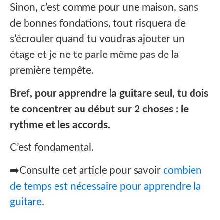
‍Sinon, c’est comme pour une maison, sans
de bonnes fondations, tout risquera de
s’écrouler quand tu voudras ajouter un
étage et je ne te parle même pas de la
première tempête.
Bref, pour apprendre la guitare seul, tu dois
te concentrer au début sur 2 choses : le
rythme et les accords.
C’est fondamental.
➡️Consulte cet article pour savoir
combien
de temps est nécessaire pour apprendre la
guitare
.