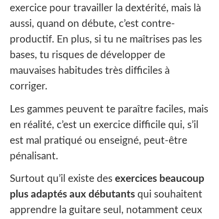
exercice pour travailler la dextérité, mais là
aussi, quand on débute, c’est contre-
productif. En plus, si tu ne maîtrises pas les
bases, tu risques de développer de
mauvaises habitudes très difficiles à
corriger.
Les gammes peuvent te paraître faciles, mais
en réalité, c’est un exercice difficile qui, s’il
est mal pratiqué ou enseigné, peut-être
pénalisant.
Surtout qu’il existe des
exercices beaucoup
plus adaptés aux débutants
qui souhaitent
apprendre la guitare seul, notamment ceux