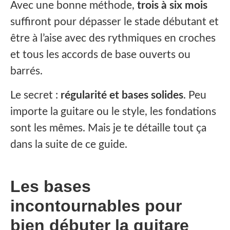
Avec une bonne méthode,
trois à six mois
suffiront pour dépasser le stade débutant et
être à l’aise avec des rythmiques en croches
et tous les accords de base ouverts ou
barrés.
Le secret :
régularité et bases solides
. Peu
importe la guitare ou le style, les fondations
sont les mêmes. Mais je te détaille tout ça
dans la suite de ce guide.
Les bases
incontournables pour
bien débuter la guitare