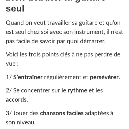
seul
‍Quand on veut travailler sa guitare et qu’on
est seul chez soi avec son instrument, il n’est
pas facile de savoir par quoi démarrer.
Voici les trois points clés à ne pas perdre de
vue :
1/
S’entraîner
régulièrement et
persévérer
.
2/ Se concentrer sur le
rythme
et les
accords.
3/ Jouer des
chansons
faciles
adaptées à
son niveau.