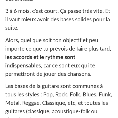
3 à 6 mois, c’est court. Ça passe très vite. Et
il vaut mieux avoir des bases solides pour la
suite.
Alors, quel que soit ton objectif et peu
importe ce que tu prévois de faire plus tard,
les accords et le rythme sont
indispensables
, car ce sont eux qui te
permettront de jouer des chansons.
Les bases de la guitare sont communes à
tous les styles : Pop, Rock, Folk, Blues, Funk,
Metal, Reggae, Classique, etc, et toutes les
guitares (classique, acoustique-folk ou