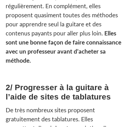
régulièrement. En complément, elles
proposent quasiment toutes des méthodes
pour apprendre seul la guitare et des
contenus payants pour aller plus loin.
Elles
sont une bonne façon de faire connaissance
avec un professeur avant d’acheter sa
méthode.
2/ Progresser à la guitare à
l’aide de sites de tablatures
‍De très nombreux sites proposent
gratuitement des tablatures. Elles