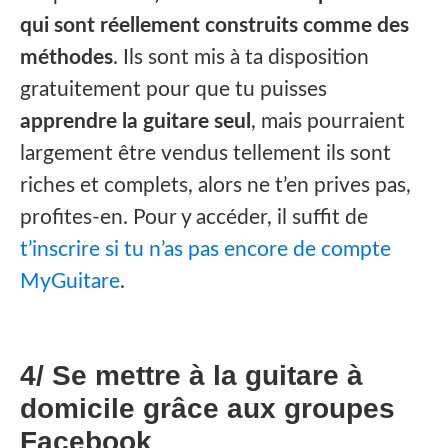
qui sont réellement construits comme des
méthodes
. Ils sont mis à ta disposition
gratuitement pour que tu puisses
apprendre la guitare seul
, mais pourraient
largement être vendus tellement ils sont
riches et complets, alors ne t’en prives pas,
profites-en. Pour y accéder, il suffit de
t’inscrire si tu n’as pas encore de compte
MyGuitare
.
4/ Se mettre à la guitare à
domicile grâce aux groupes
Facebook