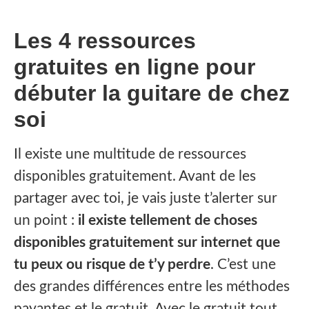
Les 4 ressources
gratuites en ligne pour
débuter la guitare de chez
soi
‍Il existe une multitude de ressources
disponibles gratuitement. Avant de les
partager avec toi, je vais juste t’alerter sur
un point :
il existe tellement de choses
disponibles gratuitement sur internet que
tu peux ou risque de t’y perdre
. C’est une
des grandes différences entre les méthodes
payantes et le gratuit. Avec le gratuit tout