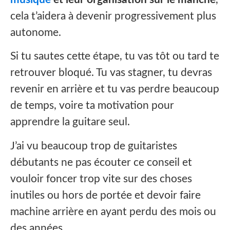
cela t’aidera à devenir progressivement plus
autonome.
Si tu sautes cette étape, tu vas tôt ou tard te
retrouver bloqué. Tu vas stagner, tu devras
revenir en arrière et tu vas perdre beaucoup
de temps, voire ta motivation pour
apprendre la guitare seul.
J’ai vu beaucoup trop de guitaristes
débutants ne pas écouter ce conseil et
vouloir foncer trop vite sur des choses
inutiles ou hors de portée et devoir faire
machine arrière en ayant perdu des mois ou
des années.