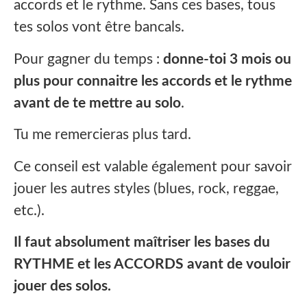
accords et le rythme. Sans ces bases, tous
tes solos vont être bancals.‍
Pour gagner du temps :
donne-toi 3 mois ou
plus pour connaitre les accords et le rythme
avant de te mettre au solo
.
Tu me remercieras plus tard.
Ce conseil est valable également pour savoir
jouer les autres styles (blues, rock, reggae,
etc.).
Il faut absolument maîtriser les bases du
RYTHME et les ACCORDS avant de vouloir
jouer des solos.