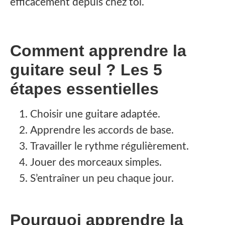
efficacement depuis chez toi.
‍Comment apprendre la
guitare seul ? Les 5
étapes essentielles
Choisir une guitare adaptée.
Apprendre les accords de base.
Travailler le rythme régulièrement.
Jouer des morceaux simples.
S’entraîner un peu chaque jour.
Pourquoi apprendre la