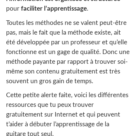
pour
faciliter l’apprentissage
.
Toutes les méthodes ne se valent peut-être
pas, mais le fait que la méthode existe, ait
été développée par un professeur et qu’elle
fonctionne est un gage de qualité. Donc une
méthode payante par rapport à trouver soi-
même son contenu gratuitement est très
souvent un gros gain de temps.‍
Cette petite alerte faite, voici les différentes
ressources que tu peux trouver
gratuitement sur Internet et qui peuvent
t’aider à débuter l’apprentissage de la
guitare tout seul.