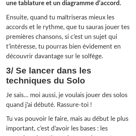
une tablature et un diagramme d’accord.
Ensuite, quand tu maîtriseras mieux les
accords et le rythme, que tu sauras jouer tes
premières chansons, si c’est un sujet qui
t’intéresse, tu pourras bien évidement en
découvrir davantage sur le solfège.
3/ Se lancer dans les
techniques du Solo
‍Je sais… moi aussi, je voulais jouer des solos
quand j’ai débuté. Rassure-toi ! ‍
Tu vas pouvoir le faire, mais au début le plus
important, c’est d’avoir les bases : les