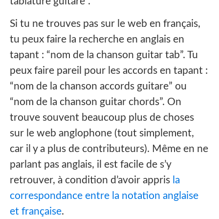
tablature guitare”.‍
Si tu ne trouves pas sur le web en français,
tu peux faire la recherche en anglais en
tapant : “nom de la chanson guitar tab”. Tu
peux faire pareil pour les accords en tapant :
“nom de la chanson accords guitare” ou
“nom de la chanson guitar chords”. On
trouve souvent beaucoup plus de choses
sur le web anglophone (tout simplement,
car il y a plus de contributeurs). Même en ne
parlant pas anglais, il est facile de s’y
retrouver, à condition d’avoir appris
la
correspondance entre la notation anglaise
et française
.