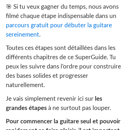
🎯 Si tu veux gagner du temps, nous avons
filmé chaque étape indispensable dans un
parcours gratuit pour débuter la guitare
sereinement
.‍‍
Toutes ces étapes sont détaillées dans les
différents chapitres de ce SuperGuide. Tu
peux les suivre dans l’ordre pour construire
des bases solides et progresser
naturellement.
Je vais simplement revenir ici sur
les
grandes étapes
à ne surtout pas louper.
Pour commencer la guitare seul et pouvoir