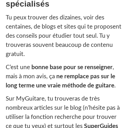
spécialisés
‍Tu peux trouver des dizaines, voir des
centaines, de blogs et sites qui te proposent
des conseils pour étudier tout seul. Tu y
trouveras souvent beaucoup de contenu
gratuit.
C’est une
bonne base pour se renseigner
,
mais à mon avis, ça
ne remplace pas sur le
long terme une vraie méthode de guitare
.
Sur MyGuitare, tu trouveras de très
nombreux articles sur le blog (n’hésite pas à
utiliser la fonction recherche pour trouver
ce que tu veux) et surtout les
SuperGuides