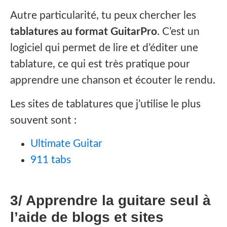
Autre particularité, tu peux chercher les
tablatures au format GuitarPro
. C’est un
logiciel qui permet de lire et d’éditer une
tablature, ce qui est très pratique pour
apprendre une chanson et écouter le rendu.
Les sites de tablatures que j’utilise le plus
souvent sont :
Ultimate Guitar
911 tabs
3/ Apprendre la guitare seul à
l’aide de blogs et sites