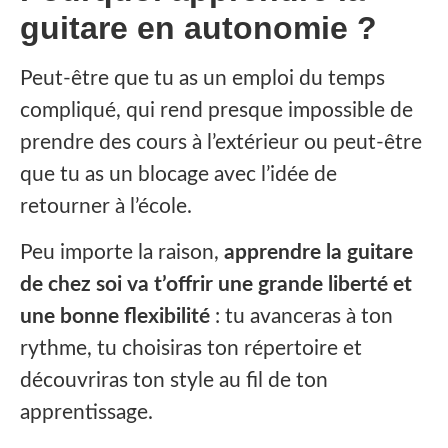
guitare en autonomie ?
Peut-être que tu as un emploi du temps
compliqué, qui rend presque impossible de
prendre des cours à l’extérieur ou peut-être
que tu as un blocage avec l’idée de
retourner à l’école.
Peu importe la raison,
apprendre la guitare
de chez soi va t’offrir une grande liberté et
une bonne flexibilité
: tu avanceras à ton
rythme, tu choisiras ton répertoire et
découvriras ton style au fil de ton
apprentissage.