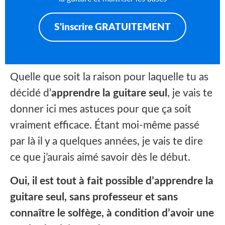
S'inscrire GRATUITEMENT
Quelle que soit la raison pour laquelle tu as
décidé d’
apprendre la guitare seul
, je vais te
donner ici mes astuces pour que ça soit
vraiment efficace. Étant moi-même passé
par là il y a quelques années, je vais te dire
ce que j’aurais aimé savoir dès le début.
Oui, il est tout à fait possible d’apprendre la
guitare seul, sans professeur et sans
connaître le solfège, à condition d’avoir une