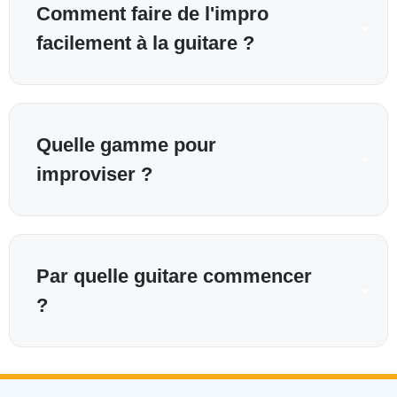
Comment faire de l'impro
facilement à la guitare ?
Quelle gamme pour
improviser ?
Par quelle guitare commencer
?