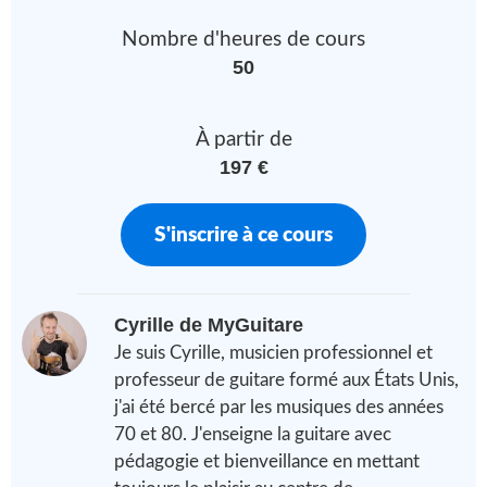
Nombre d'heures de cours
50
À partir de
197 €
S'inscrire à ce cours
Cyrille de MyGuitare
Je suis Cyrille, musicien professionnel et
professeur de guitare formé aux États Unis,
j'ai été bercé par les musiques des années
70 et 80. J'enseigne la guitare avec
pédagogie et bienveillance en mettant