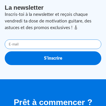
La newsletter
Inscris-toi à la newsletter et reçois chaque
vendredi ta dose de motivation guitare, des
astuces et des promos exclusives ! 🎸
S'inscrire
Prêt à commencer ?