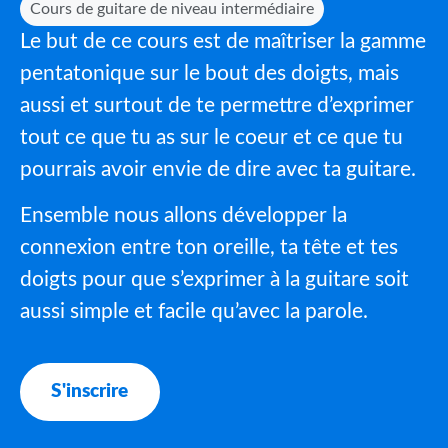
Cours de guitare de niveau intermédiaire
Le but de ce cours est de maîtriser la gamme
pentatonique sur le bout des doigts, mais
aussi et surtout de te permettre d’exprimer
tout ce que tu as sur le coeur et ce que tu
pourrais avoir envie de dire avec ta guitare.
Ensemble nous allons développer la
connexion entre ton oreille, ta tête et tes
doigts pour que s’exprimer à la guitare soit
aussi simple et facile qu’avec la parole.
S'inscrire