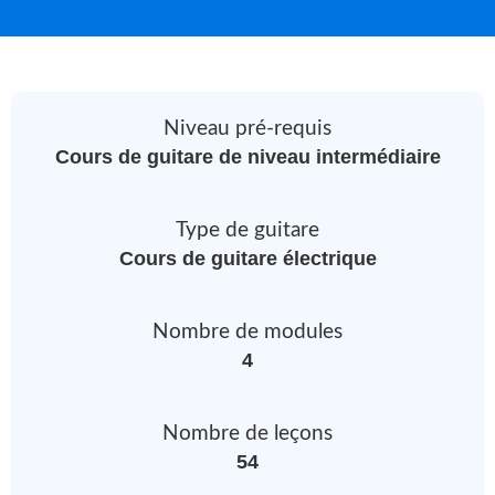
Niveau pré-requis
Cours de guitare de niveau intermédiaire
Type de guitare
Cours de guitare électrique
Nombre de modules
4
Nombre de leçons
54