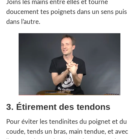
Joins les mains entre elles et tourne
doucement tes poignets dans un sens puis
dans l’autre.
3. Étirement des tendons
Pour éviter les tendinites du poignet et du
coude, tends un bras, main tendue, et avec