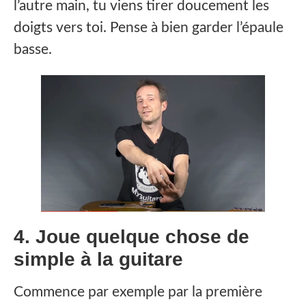
l’autre main, tu viens tirer doucement les
doigts vers toi. Pense à bien garder l’épaule
basse.
4. Joue quelque chose de
simple à la guitare
Commence par exemple par la première