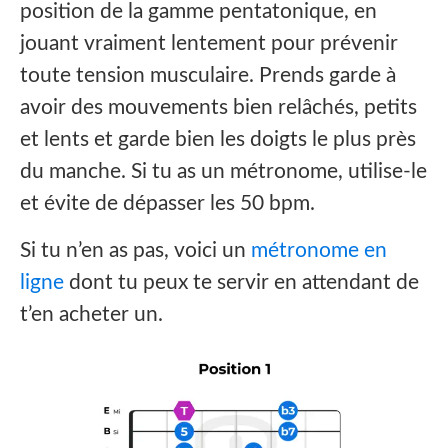
position de la gamme pentatonique, en
jouant vraiment lentement pour prévenir
toute tension musculaire. Prends garde à
avoir des mouvements bien relâchés, petits
et lents et garde bien les doigts le plus près
du manche. Si tu as un métronome, utilise-le
et évite de dépasser les 50 bpm.
Si tu n’en as pas, voici un
métronome en
ligne
dont tu peux te servir en attendant de
t’en acheter un.