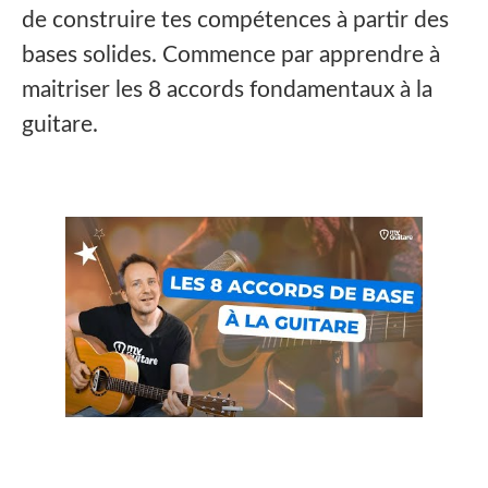
de construire tes compétences à partir des
bases solides. Commence par apprendre à
maitriser les 8 accords fondamentaux à la
guitare.