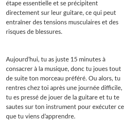
étape essentielle et se précipitent
directement sur leur guitare, ce qui peut
entraîner des tensions musculaires et des
risques de blessures.
Aujourd’hui, tu as juste 15 minutes à
consacrer à la musique, donc tu joues tout
de suite ton morceau préféré. Ou alors, tu
rentres chez toi après une journée difficile,
tu es pressé de jouer de la guitare et tu te
sautes sur ton instrument pour exécuter ce
que tu viens d’apprendre.