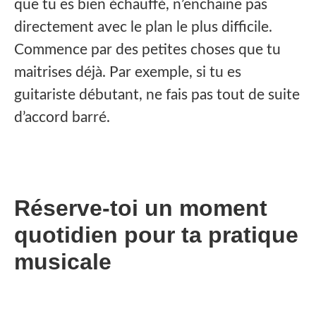
que tu es bien échauffé, n’enchaine pas
directement avec le plan le plus difficile.
Commence par des petites choses que tu
maitrises déjà. Par exemple, si tu es
guitariste débutant, ne fais pas tout de suite
d’accord barré.
Réserve-toi un moment
quotidien pour ta pratique
musicale