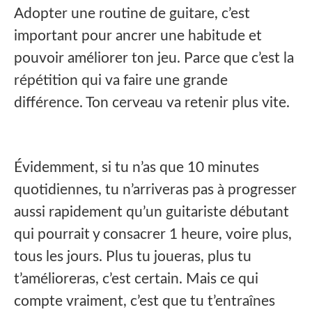
Adopter une routine de guitare, c’est
important pour ancrer une habitude et
pouvoir améliorer ton jeu. Parce que c’est la
répétition qui va faire une grande
différence. Ton cerveau va retenir plus vite.
Évidemment, si tu n’as que 10 minutes
quotidiennes, tu n’arriveras pas à progresser
aussi rapidement qu’un guitariste débutant
qui pourrait y consacrer 1 heure, voire plus,
tous les jours. Plus tu joueras, plus tu
t’amélioreras, c’est certain. Mais ce qui
compte vraiment, c’est que tu t’entraînes