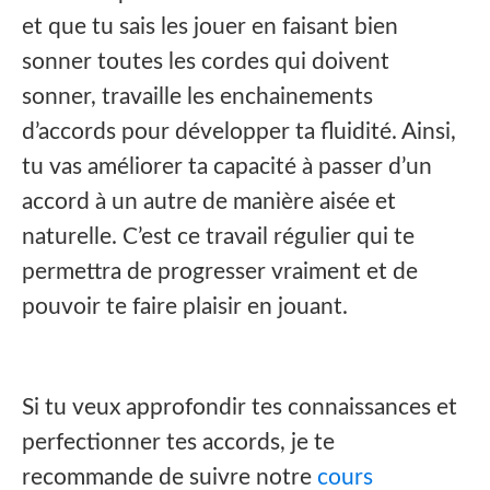
et que tu sais les jouer en faisant bien
sonner toutes les cordes qui doivent
sonner, travaille les enchainements
d’accords pour développer ta fluidité. Ainsi,
tu vas améliorer ta capacité à passer d’un
accord à un autre de manière aisée et
naturelle. C’est ce travail régulier qui te
permettra de progresser vraiment et de
pouvoir te faire plaisir en jouant.
Si tu veux approfondir tes connaissances et
perfectionner tes accords, je te
recommande de suivre notre
cours