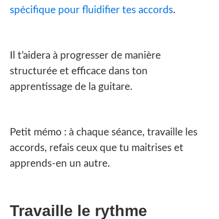
spécifique pour fluidifier tes accords
.
Il t’aidera à progresser de manière
structurée et efficace dans ton
apprentissage de la guitare.
Petit mémo : à chaque séance, travaille les
accords, refais ceux que tu maitrises et
apprends-en un autre.
Travaille le rythme