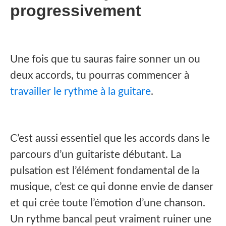
progressivement
Une fois que tu sauras faire sonner un ou
deux accords, tu pourras commencer à
travailler le rythme à la guitare
.
C’est aussi essentiel que les accords dans le
parcours d’un guitariste débutant. La
pulsation est l’élément fondamental de la
musique, c’est ce qui donne envie de danser
et qui crée toute l’émotion d’une chanson.
Un rythme bancal peut vraiment ruiner une