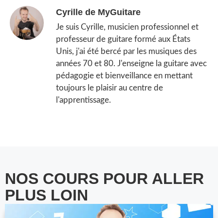
Cyrille de MyGuitare
Je suis Cyrille, musicien professionnel et
professeur de guitare formé aux États
Unis, j'ai été bercé par les musiques des
années 70 et 80. J'enseigne la guitare avec
pédagogie et bienveillance en mettant
toujours le plaisir au centre de
l'apprentissage.
NOS COURS POUR ALLER
PLUS LOIN