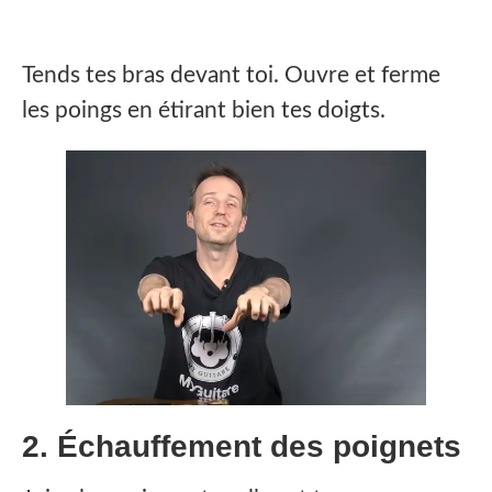
Tends tes bras devant toi. Ouvre et ferme
les poings en étirant bien tes doigts.
2. Échauffement des poignets