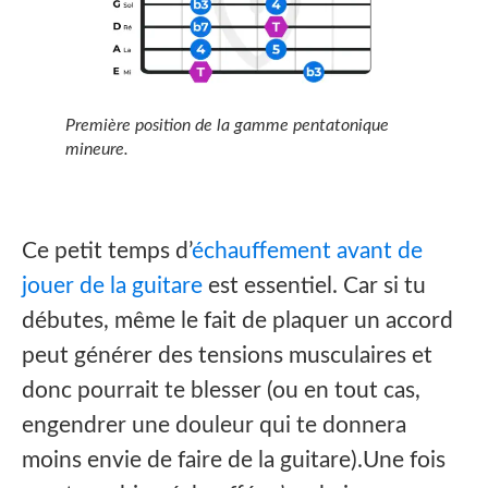
Première position de la gamme pentatonique
mineure.
Ce petit temps d’
échauffement avant de
jouer de la guitare
est essentiel. Car si tu
débutes, même le fait de plaquer un accord
peut générer des tensions musculaires et
donc pourrait te blesser (ou en tout cas,
engendrer une douleur qui te donnera
moins envie de faire de la guitare).Une fois