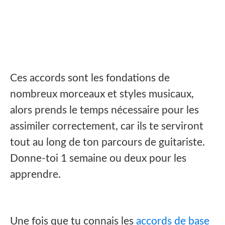
Ces accords sont les fondations de
nombreux morceaux et styles musicaux,
alors prends le temps nécessaire pour les
assimiler correctement, car ils te serviront
tout au long de ton parcours de guitariste.
Donne-toi 1 semaine ou deux pour les
apprendre.
Une fois que tu connais les
accords de base