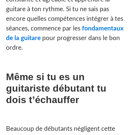
guitare à ton rythme. Si tu ne sais pas
encore quelles compétences intégrer à tes
séances, commence par les
fondamentaux
de la guitare
pour progresser dans le bon
ordre.
Même si tu es un
guitariste débutant tu
dois t’échauffer
Beaucoup de débutants négligent cette