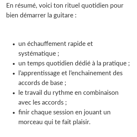
En résumé, voici ton rituel quotidien pour
bien démarrer la guitare :
un échauffement rapide et
systématique ;
un temps quotidien dédié à la pratique ;
l’apprentissage et l’enchainement des
accords de base ;
le travail du rythme en combinaison
avec les accords ;
finir chaque session en jouant un
morceau qui te fait plaisir.