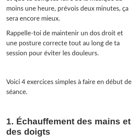
moins une heure, prévois deux minutes, ça
sera encore mieux.
Rappelle-toi de maintenir un dos droit et
une posture correcte tout au long de ta
session pour éviter les douleurs.
Voici 4 exercices simples à faire en début de
séance.
1. Échauffement des mains et
des doigts