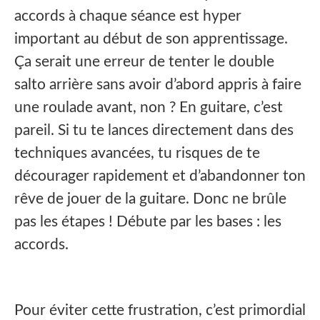
accords à chaque séance est hyper
important au début de son apprentissage.
Ça serait une erreur de tenter le double
salto arrière sans avoir d’abord appris à faire
une roulade avant, non ? En guitare, c’est
pareil. Si tu te lances directement dans des
techniques avancées, tu risques de te
décourager rapidement et d’abandonner ton
rêve de jouer de la guitare. Donc ne brûle
pas les étapes ! Débute par les bases : les
accords.
Pour éviter cette frustration, c’est primordial