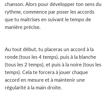
chanson. Alors pour développer ton sens du
rythme, commence par poser les accords
que tu maitrises en suivant le tempo de
manière précise.
Au tout début, tu placeras un accord à la
ronde (tous les 4 temps), puis à la blanche
(tous les 2 temps), et puis à la noire (tous les
temps). Cela te forcera à jouer chaque
accord en mesure et à maintenir une
régularité à la main droite.