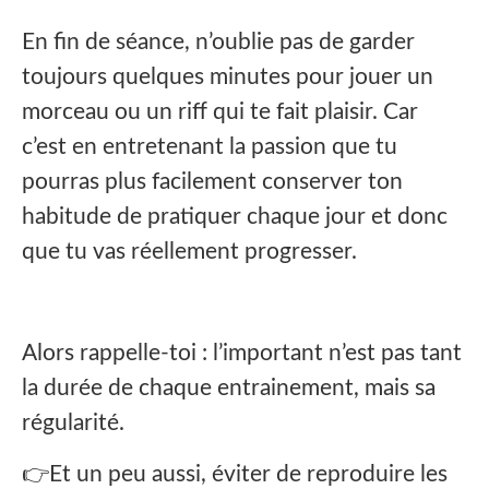
En fin de séance, n’oublie pas de garder
toujours quelques minutes pour jouer un
morceau ou un riff qui te fait plaisir. Car
c’est en entretenant la passion que tu
pourras plus facilement conserver ton
habitude de pratiquer chaque jour et donc
que tu vas réellement progresser.
Alors rappelle-toi : l’important n’est pas tant
la durée de chaque entrainement, mais sa
régularité.
👉Et un peu aussi, éviter de reproduire les