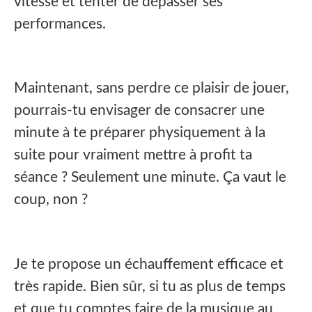
vitesse et tenter de dépasser ses
performances.
Maintenant, sans perdre ce plaisir de jouer,
pourrais-tu envisager de consacrer une
minute à te préparer physiquement à la
suite pour vraiment mettre à profit ta
séance ? Seulement une minute. Ça vaut le
coup, non ?
Je te propose un échauffement efficace et
très rapide. Bien sûr, si tu as plus de temps
et que tu comptes faire de la musique au