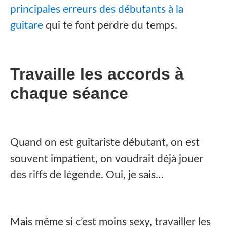
principales erreurs des débutants à la
guitare
qui te font perdre du temps.
Travaille les accords à
chaque séance
Quand on est guitariste débutant, on est
souvent impatient, on voudrait déjà jouer
des riffs de légende. Oui, je sais…
Mais même si c’est moins sexy, travailler les