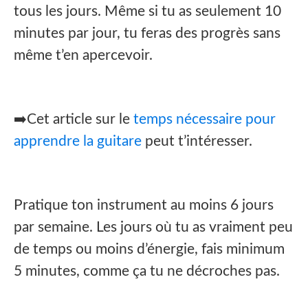
tous les jours. Même si tu as seulement 10
minutes par jour, tu feras des progrès sans
même t’en apercevoir.
➡️Cet article sur le
temps nécessaire pour
apprendre la guitare
peut t’intéresser.
Pratique ton instrument au moins 6 jours
par semaine. Les jours où tu as vraiment peu
de temps ou moins d’énergie, fais minimum
5 minutes, comme ça tu ne décroches pas.