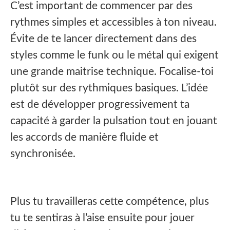
C’est important de commencer par des
rythmes simples et accessibles à ton niveau.
Évite de te lancer directement dans des
styles comme le funk ou le métal qui exigent
une grande maitrise technique. Focalise-toi
plutôt sur des rythmiques basiques. L’idée
est de développer progressivement ta
capacité à garder la pulsation tout en jouant
les accords de manière fluide et
synchronisée.
Plus tu travailleras cette compétence, plus
tu te sentiras à l’aise ensuite pour jouer