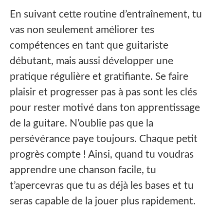
En suivant cette routine d’entraînement, tu
vas non seulement améliorer tes
compétences en tant que guitariste
débutant, mais aussi développer une
pratique régulière et gratifiante. Se faire
plaisir et progresser pas à pas sont les clés
pour rester motivé dans ton apprentissage
de la guitare. N’oublie pas que la
persévérance paye toujours. Chaque petit
progrès compte ! Ainsi, quand tu voudras
apprendre une chanson facile, tu
t’apercevras que tu as déjà les bases et tu
seras capable de la jouer plus rapidement.