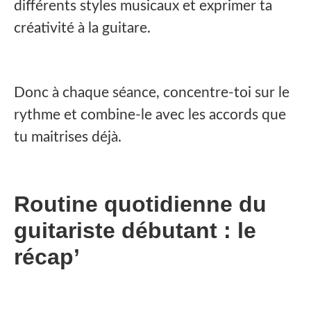
différents styles musicaux et exprimer ta
créativité à la guitare.
Donc à chaque séance, concentre-toi sur le
rythme et combine-le avec les accords que
tu maitrises déjà.
Routine quotidienne du
guitariste débutant : le
récap’