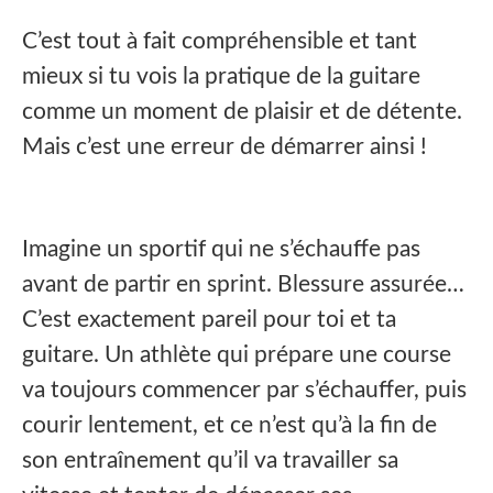
C’est tout à fait compréhensible et tant
mieux si tu vois la pratique de la guitare
comme un moment de plaisir et de détente.
Mais c’est une erreur de démarrer ainsi !
Imagine un sportif qui ne s’échauffe pas
avant de partir en sprint. Blessure assurée…
C’est exactement pareil pour toi et ta
guitare. Un athlète qui prépare une course
va toujours commencer par s’échauffer, puis
courir lentement, et ce n’est qu’à la fin de
son entraînement qu’il va travailler sa