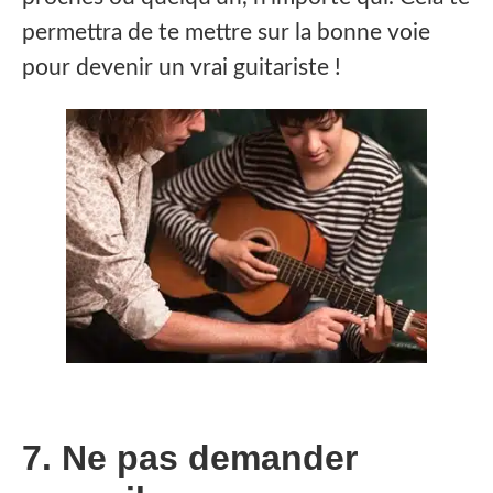
permettra de te mettre sur la bonne voie
pour devenir un vrai guitariste !
7. Ne pas demander