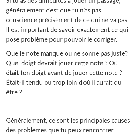
Si tu as des difficultés à jouer un passage,
généralement c’est que tu n’as pas
conscience précisément de ce qui ne va pas.
Il est important de savoir exactement ce qui
pose problème pour pouvoir le corriger.
Quelle note manque ou ne sonne pas juste?
Quel doigt devrait jouer cette note ? Où
était ton doigt avant de jouer cette note ?
Était-il tendu ou trop loin d’où il aurait du
être ? …
Généralement, ce sont les principales causes
des problèmes que tu peux rencontrer