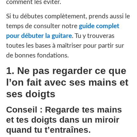
comment les éviter.
Si tu débutes complètement, prends aussi le
temps de consulter notre
guide complet
pour débuter la guitare
. Tu y trouveras
toutes les bases à maîtriser pour partir sur
de bonnes fondations.
1. Ne pas regarder ce que
l’on fait avec ses mains et
ses doigts
Conseil : Regarde tes mains
et tes doigts dans un miroir
quand tu t’entraînes.