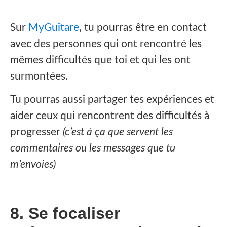
Sur
MyGuitare
, tu pourras être en contact
avec des personnes qui ont rencontré les
mêmes difficultés que toi et qui les ont
surmontées.
Tu pourras aussi partager tes expériences et
aider ceux qui rencontrent des difficultés à
progresser
(c’est à ça que servent les
commentaires ou les messages que tu
m’envoies)
8. Se focaliser