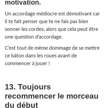
motivation.
Un accordage médiocre est démotivant car
il te fait penser que te ne fais pas bien
sonner les cordes, alors que cela peut être
une question d’accordage.
C’est tout de même dommage de se mettre
ce bâton dans les roues avant de
commencer à jouer !
13. Toujours
recommencer le morceau
du début