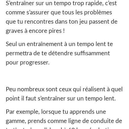
S’entraîner sur un tempo trop rapide, c’est
comme s’assurer que tous les problèmes
que tu rencontres dans ton jeu passent de
graves à encore pires !
Seul un entraînement à un tempo lent te
permettra de te détendre suffisamment
pour progresser.
Peu nombreux sont ceux qui réalisent à quel
point il faut s’entraîner sur un tempo lent.
Par exemple, lorsque tu apprends une
gamme, prends comme ligne de conduite de