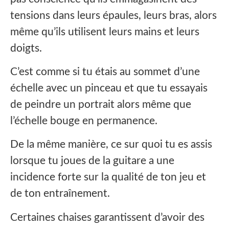
tensions dans leurs épaules, leurs bras, alors
même qu’ils utilisent leurs mains et leurs
doigts.
C’est comme si tu étais au sommet d’une
échelle avec un pinceau et que tu essayais
de peindre un portrait alors même que
l’échelle bouge en permanence.
De la même manière, ce sur quoi tu es assis
lorsque tu joues de la guitare a une
incidence forte sur la qualité de ton jeu et
de ton entraînement.
Certaines chaises garantissent d’avoir des