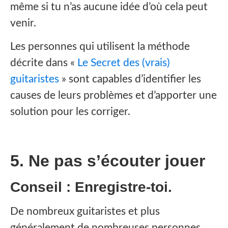
même si tu n’as aucune idée d’où cela peut
venir.
Les personnes qui utilisent la méthode
décrite dans «
Le Secret des (vrais)
guitaristes
» sont capables d’identifier les
causes de leurs problèmes et d’apporter une
solution pour les corriger.
5. Ne pas s’écouter jouer
Conseil : Enregistre-toi.
De nombreux guitaristes et plus
généralement de nombreuses personnes