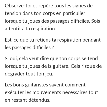
Observe-toi et repère tous les signes de
tension dans ton corps en particulier
lorsque tu joues des passages difficiles. Sois
attentif à ta respiration.
Est-ce que tu retiens ta respiration pendant
les passages difficiles ?
Si oui, cela veut dire que ton corps se tend
lorsque tu joues de la guitare. Cela risque de
dégrader tout ton jeu.
Les bons guitaristes savent comment
exécuter les mouvements nécessaires tout
en restant détendus.