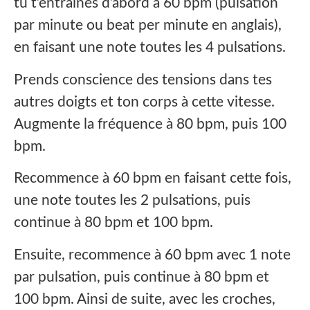
tu t’entraînes d’abord à 60 bpm (pulsation
par minute ou beat per minute en anglais),
en faisant une note toutes les 4 pulsations.
Prends conscience des tensions dans tes
autres doigts et ton corps à cette vitesse.
Augmente la fréquence à 80 bpm, puis 100
bpm.
Recommence à 60 bpm en faisant cette fois,
une note toutes les 2 pulsations, puis
continue à 80 bpm et 100 bpm.
Ensuite, recommence à 60 bpm avec 1 note
par pulsation, puis continue à 80 bpm et
100 bpm. Ainsi de suite, avec les croches,