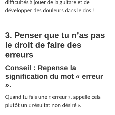
difficultés à jouer de la guitare et de
développer des douleurs dans le dos !
3. Penser que tu n’as pas
le droit de faire des
erreurs
Conseil : Repense la
signification du mot « erreur
».
Quand tu fais une « erreur », appelle cela
plutôt un « résultat non désiré ».