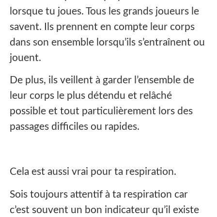
lorsque tu joues. Tous les grands joueurs le
savent. Ils prennent en compte leur corps
dans son ensemble lorsqu’ils s’entraînent ou
jouent.
De plus, ils veillent à garder l’ensemble de
leur corps le plus détendu et relâché
possible et tout particulièrement lors des
passages difficiles ou rapides.
Cela est aussi vrai pour ta respiration.
Sois toujours attentif à ta respiration car
c’est souvent un bon indicateur qu’il existe