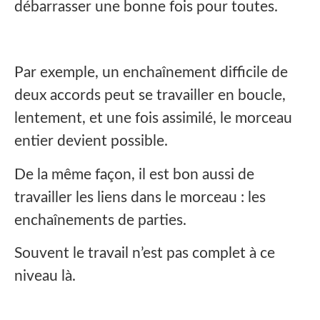
débarrasser une bonne fois pour toutes.
Par exemple, un enchaînement difficile de
deux accords peut se travailler en boucle,
lentement, et une fois assimilé, le morceau
entier devient possible.
De la même façon, il est bon aussi de
travailler les liens dans le morceau : les
enchaînements de parties.
Souvent le travail n’est pas complet à ce
niveau là.