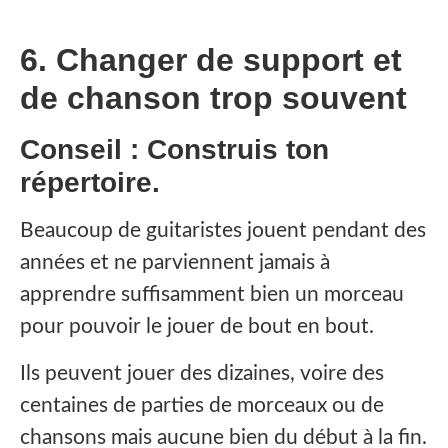
6. Changer de support et
de chanson trop souvent
Conseil : Construis ton
répertoire.
Beaucoup de guitaristes jouent pendant des
années et ne parviennent jamais à
apprendre suffisamment bien un morceau
pour pouvoir le jouer de bout en bout.
Ils peuvent jouer des dizaines, voire des
centaines de parties de morceaux ou de
chansons mais aucune bien du début à la fin.