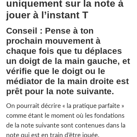
uniquement sur la note à
jouer à l’instant T
Conseil : Pense à ton
prochain mouvement à
chaque fois que tu déplaces
un doigt de la main gauche, et
vérifie que le doigt ou le
médiator de la main droite est
prêt pour la note suivante.
On pourrait décrire « la pratique parfaite »
comme étant le moment où les fondations
de la note suivante sont contenues dans la
note qui est en train d’être jouée.