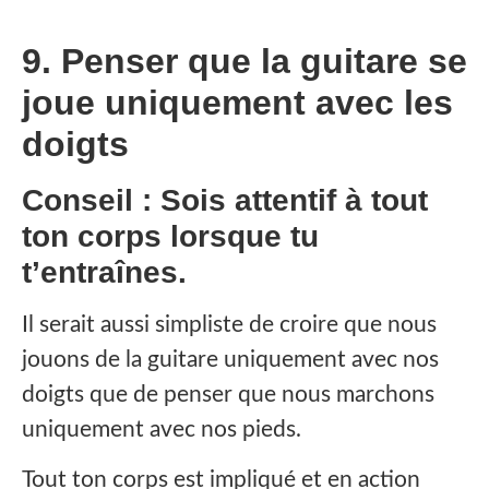
9. Penser que la guitare se
joue uniquement avec les
doigts
Conseil : Sois attentif à tout
ton corps lorsque tu
t’entraînes.
Il serait aussi simpliste de croire que nous
jouons de la guitare uniquement avec nos
doigts que de penser que nous marchons
uniquement avec nos pieds.
Tout ton corps est impliqué et en action