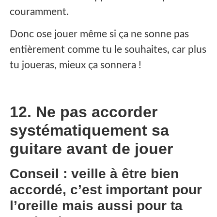
couramment.
Donc ose jouer même si ça ne sonne pas
entièrement comme tu le souhaites, car plus
tu joueras, mieux ça sonnera !
12. Ne pas accorder
systématiquement sa
guitare avant de jouer
Conseil : veille à être bien
accordé, c’est important pour
l’oreille mais aussi pour ta