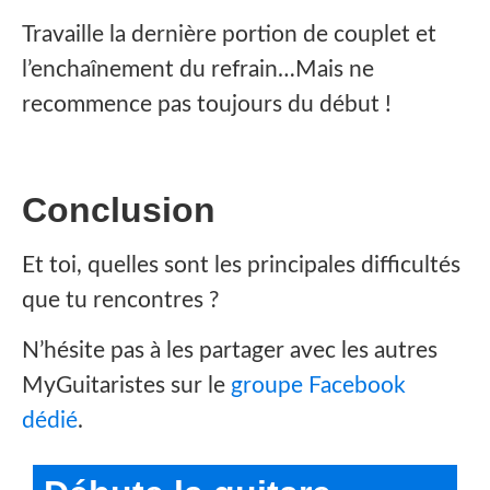
Travaille la dernière portion de couplet et
l’enchaînement du refrain…Mais ne
recommence pas toujours du début !
Conclusion
Et toi, quelles sont les principales difficultés
que tu rencontres ?
N’hésite pas à les partager avec les autres
MyGuitaristes sur le
groupe Facebook
dédié
.