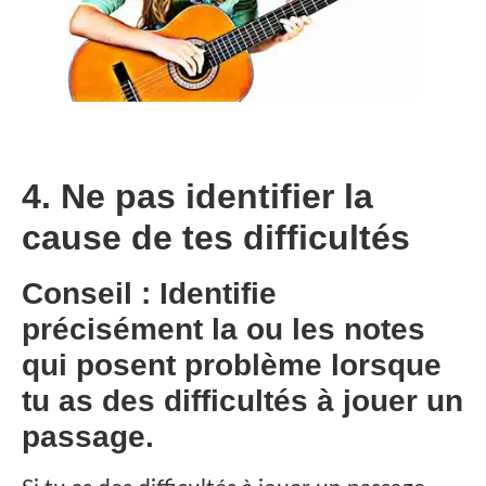
4. Ne pas identifier la
cause de tes difficultés
Conseil : Identifie
précisément la ou les notes
qui posent problème lorsque
tu as des difficultés à jouer un
passage.