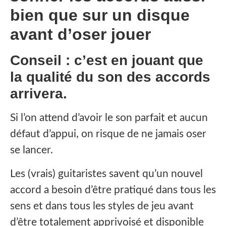
bien que sur un disque
avant d’oser jouer
Conseil : c’est en jouant que
la qualité du son des accords
arrivera.
Si l’on attend d’avoir le son parfait et aucun
défaut d’appui, on risque de ne jamais oser
se lancer.
Les (vrais) guitaristes savent qu’un nouvel
accord a besoin d’être pratiqué dans tous les
sens et dans tous les styles de jeu avant
d’être totalement apprivoisé et disponible