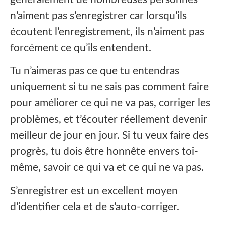
n’aiment pas s’enregistrer car lorsqu’ils
écoutent l’enregistrement, ils n’aiment pas
forcément ce qu’ils entendent.
Tu n’aimeras pas ce que tu entendras
uniquement si tu ne sais pas comment faire
pour améliorer ce qui ne va pas, corriger les
problèmes, et t’écouter réellement devenir
meilleur de jour en jour. Si tu veux faire des
progrès, tu dois être honnête envers toi-
même, savoir ce qui va et ce qui ne va pas.
S’enregistrer est un excellent moyen
d’identifier cela et de s’auto-corriger.