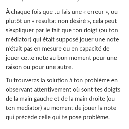
À chaque fois que tu fais une « erreur », ou
plutôt un « résultat non désiré », cela peut
s’expliquer par le fait que ton doigt (ou ton
médiator) qui était supposé jouer une note
n’était pas en mesure ou en capacité de
jouer cette note au bon moment pour une
raison ou pour une autre.
Tu trouveras la solution à ton problème en
observant attentivement où sont tes doigts
de la main gauche et de la main droite (ou
ton médiator) au moment de jouer la note
qui précède celle qui te pose problème.