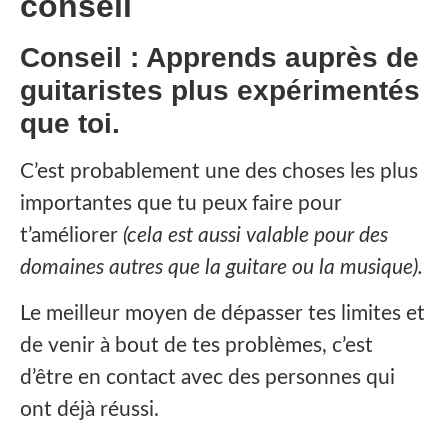
conseil
Conseil : Apprends auprès de
guitaristes plus expérimentés
que toi.
C’est probablement une des choses les plus
importantes que tu peux faire pour
t’améliorer
(cela est aussi valable pour des
domaines autres que la guitare ou la musique).
Le meilleur moyen de dépasser tes limites et
de venir à bout de tes problèmes, c’est
d’être en contact avec des personnes qui
ont déjà réussi.