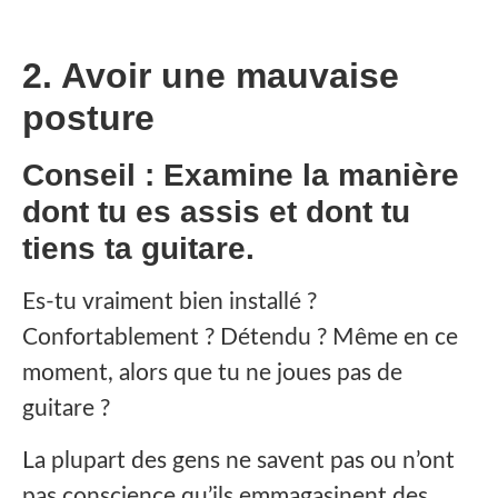
2. Avoir une mauvaise
posture
Conseil : Examine la manière
dont tu es assis et dont tu
tiens ta guitare.
Es-tu vraiment bien installé ?
Confortablement ? Détendu ? Même en ce
moment, alors que tu ne joues pas de
guitare ?
La plupart des gens ne savent pas ou n’ont
pas conscience qu’ils emmagasinent des