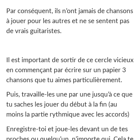
Par conséquent, ils n’ont jamais de chansons
à jouer pour les autres et ne se sentent pas
de vrais guitaristes.
Il est important de sortir de ce cercle vicieux
en commençant par écrire sur un papier 3
chansons que tu aimes particulièrement.
Puis, travaille-les une par une jusqu’à ce que
tu saches les jouer du début à la fin (au
moins la partie rythmique avec les accords)
Enregistre-toi et joue-les devant un de tes
proches ou quelqu’un, n’importe qui. Cela te