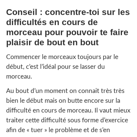
Conseil : concentre-toi sur les
difficultés en cours de
morceau pour pouvoir te faire
plaisir de bout en bout
Commencer le morceaux toujours par le
début, c’est l’idéal pour se lasser du
morceau.
Au bout d’un moment on connait très très
bien le début mais on butte encore sur la
difficulté en cours de morceau. Il vaut mieux
traiter cette difficulté sous forme d’exercice
afin de « tuer » le problème et de s’en