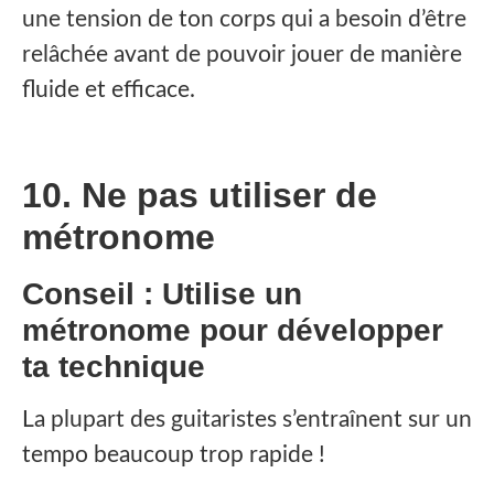
une tension de ton corps qui a besoin d’être
relâchée avant de pouvoir jouer de manière
fluide et efficace.
10. Ne pas utiliser de
métronome
Conseil : Utilise un
métronome pour développer
ta technique
La plupart des guitaristes s’entraînent sur un
tempo beaucoup trop rapide !