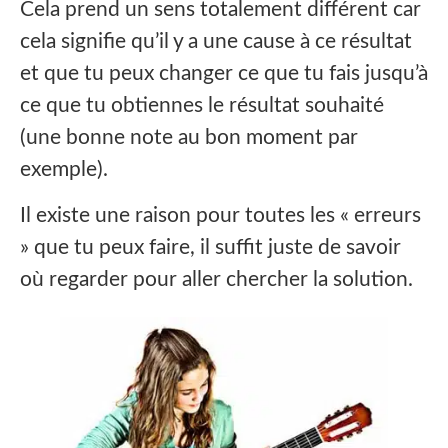
Cela prend un sens totalement différent car
cela signifie qu’il y a une cause à ce résultat
et que tu peux changer ce que tu fais jusqu’à
ce que tu obtiennes le résultat souhaité
(une bonne note au bon moment par
exemple).
Il existe une raison pour toutes les « erreurs
» que tu peux faire, il suffit juste de savoir
où regarder pour aller chercher la solution.