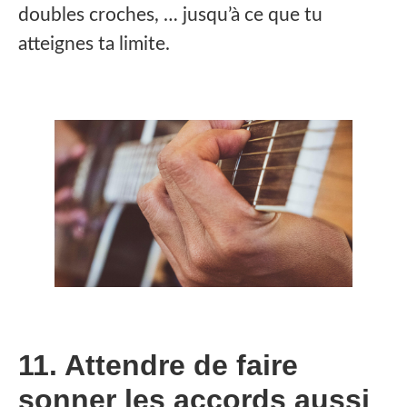
doubles croches, … jusqu’à ce que tu
atteignes ta limite.
11. Attendre de faire
sonner les accords aussi