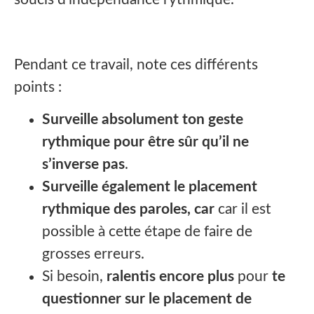
Pendant ce travail, note ces différents
points :
Surveille absolument ton geste
rythmique pour être sûr qu’il ne
s’inverse pas
.
Surveille également le placement
rythmique des paroles, car
car il est
possible à cette étape de faire de
grosses erreurs.
Si besoin,
ralentis encore plus
pour
te
questionner sur le placement de