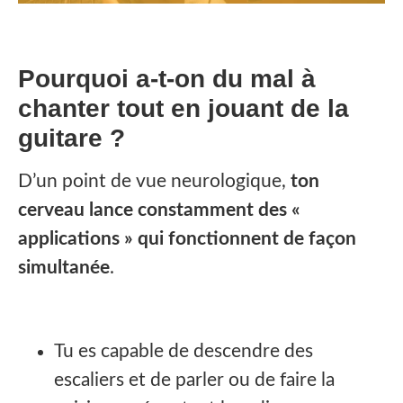
Pourquoi a-t-on du mal à
chanter tout en jouant de la
guitare ?
D’un point de vue neurologique,
ton
cerveau lance constamment des «
applications » qui fonctionnent de façon
simultanée
.
Tu es capable de descendre des
escaliers et de parler ou de faire la