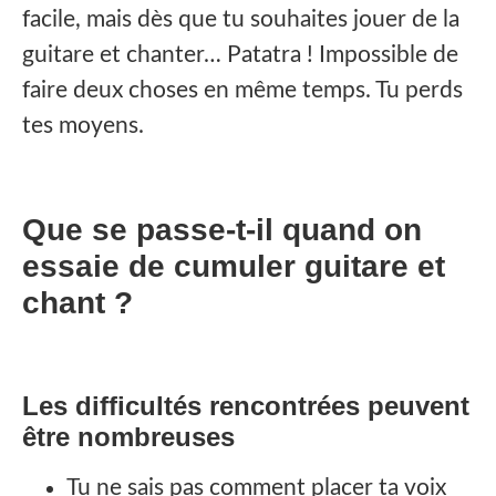
facile, mais dès que tu souhaites jouer de la
guitare et chanter… Patatra ! Impossible de
faire deux choses en même temps. Tu perds
tes moyens.
Que se passe-t-il quand on
essaie de cumuler guitare et
chant ?
Les difficultés rencontrées peuvent
être nombreuses
Tu ne sais pas comment placer ta voix