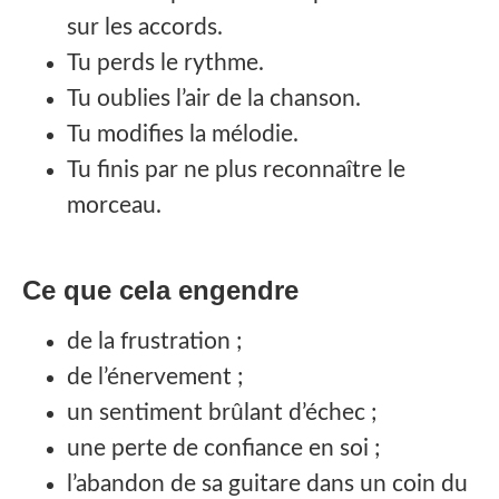
sur les accords.
Tu perds le rythme.
Tu oublies l’air de la chanson.
Tu modifies la mélodie.
Tu finis par ne plus reconnaître le
morceau.
Ce que cela engendre
de la frustration ;
de l’énervement ;
un sentiment brûlant d’échec ;
une perte de confiance en soi ;
l’abandon de sa guitare dans un coin du