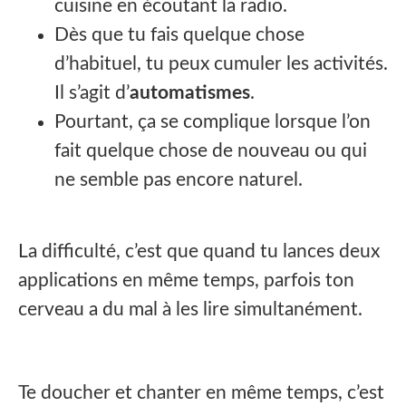
cuisine en écoutant la radio.
Dès que tu fais quelque chose
d’habituel, tu peux cumuler les activités.
Il s’agit d’
automatismes
.
Pourtant, ça se complique lorsque l’on
fait quelque chose de nouveau ou qui
ne semble pas encore naturel.
La difficulté, c’est que quand tu lances deux
applications en même temps, parfois ton
cerveau a du mal à les lire simultanément.
Te doucher et chanter en même temps, c’est