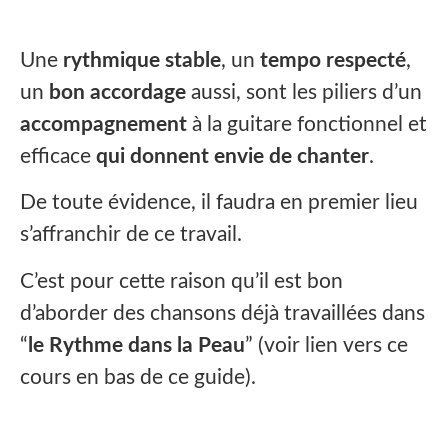
Une
rythmique stable
, un
tempo respecté
,
un
bon accordage
aussi, sont les piliers d’un
accompagnement
à la guitare fonctionnel et
efficace
qui donnent envie de chanter
.
De toute évidence, il faudra en premier lieu
s’affranchir de ce travail.
C’est pour cette raison qu’il est bon
d’aborder des chansons déjà travaillées dans
“
le Rythme dans la Peau
” (voir lien vers ce
cours en bas de ce guide).