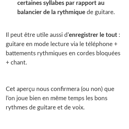
certaines syllabes par rapport au
balancier de la rythmique
de guitare.
Il peut être utile aussi d’
enregistrer le tout
:
guitare en mode lecture via le téléphone +
battements rythmiques en cordes bloquées
+ chant.
Cet aperçu nous confirmera (ou non) que
l’on joue bien en même temps les bons
rythmes de guitare et de voix.