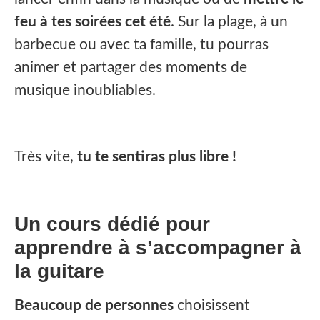
feu à tes soirées cet été
. Sur la plage, à un
barbecue ou avec ta famille, tu pourras
animer et partager des moments de
musique inoubliables.
Très vite,
tu te sentiras plus libre !
Un cours dédié pour
apprendre à s’accompagner à
la guitare
Beaucoup de personnes
choisissent