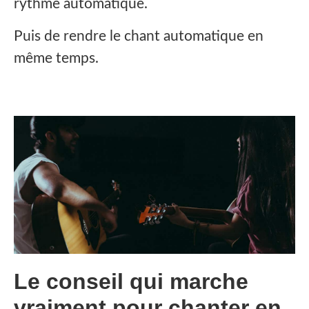
rythme automatique.
Puis de rendre le chant automatique en
même temps.
Le conseil qui marche
vraiment pour chanter en