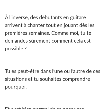
À l’inverse, des débutants en guitare
arrivent à chanter tout en jouant dès les
premières semaines. Comme moi, tu te
demandes sûrement comment cela est
possible ?
Tu es peut-être dans l’une ou l’autre de ces
situations et tu souhaites comprendre
pourquoi.