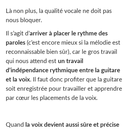
Là non plus, la qualité vocale ne doit pas
nous bloquer.
Il s’agit d’
arriver à placer le rythme des
paroles
(c’est encore mieux si la mélodie est
reconnaissable bien sûr), car le gros travail
qui nous attend est
un travail
d’indépendance rythmique entre la guitare
et la voix
. Il faut donc profiter que la guitare
soit enregistrée pour travailler et apprendre
par cœur les placements de la voix.
Quand
la voix devient aussi sûre et précise