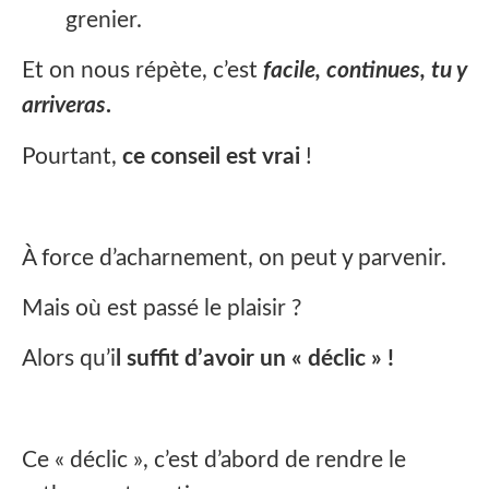
grenier.
Et on nous répète, c’est
facile, continues, tu y
arriveras
.
Pourtant,
ce conseil est vrai
!
À force d’acharnement, on peut y parvenir.
Mais où est passé le plaisir ?
Alors qu’i
l suffit d’avoir un « déclic » !
Ce « déclic », c’est d’abord de rendre le