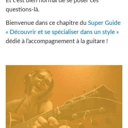
Et c’est bien normal de se poser ces
questions-là.
Bienvenue dans ce chapitre du
Super Guide
« Découvrir et se spécialiser dans un style »
dédié à l’accompagnement à la guitare !