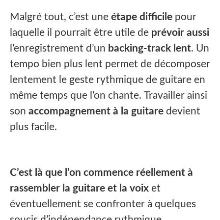
Malgré tout, c’est une
étape difficile
pour
laquelle il pourrait être utile de
prévoir aussi
l’enregistrement d’un
backing-track lent
. Un
tempo bien plus lent permet de décomposer
lentement le geste rythmique de guitare en
même temps que l’on chante.
Travailler ainsi
son
accompagnement à la guitare
devient
plus facile.
C’est là que l’on commence réellement à
rassembler la guitare et la voix
et
éventuellement se confronter à quelques
soucis d’indépendance rythmique.