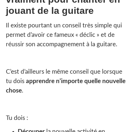
jouant de la guitare
Il existe pourtant un conseil très simple qui
permet d’avoir ce fameux « déclic » et de
réussir son accompagnement à la guitare.
C’est d’ailleurs le même conseil que lorsque
tu dois
apprendre n’importe quelle nouvelle
chose
.
Tu dois :
Découper
la nouvelle activité en