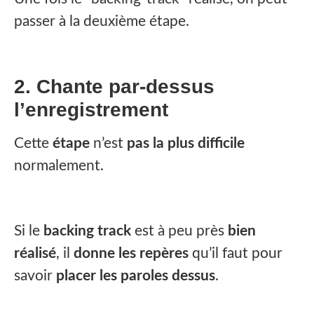
passer à la deuxième étape.
2. Chante par-dessus
l’enregistrement
Cette
étape
n’est
pas la plus difficile
normalement.
Si le
backing track
est à peu près
bien
réalisé
, il
donne les repères
qu’il faut pour
savoir
placer les paroles dessus
.