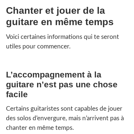
Chanter et jouer de la
guitare en même temps
Voici certaines informations qui te seront
utiles pour commencer.
L’accompagnement à la
guitare n’est pas une chose
facile
Certains guitaristes sont capables de jouer
des solos d’envergure, mais n’arrivent pas à
chanter en même temps.