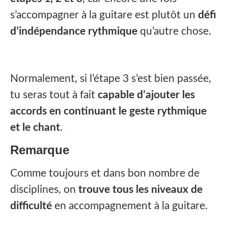
s’accompagner à la guitare est plutôt un
défi
d’indépendance rythmique
qu’autre chose.
Normalement, si l’étape 3 s’est bien passée,
tu seras tout à fait
capable d’ajouter les
accords en continuant le geste rythmique
et le chant
.
Remarque
Comme toujours et dans bon nombre de
disciplines, on
trouve tous les niveaux de
difficulté
en accompagnement à la guitare.