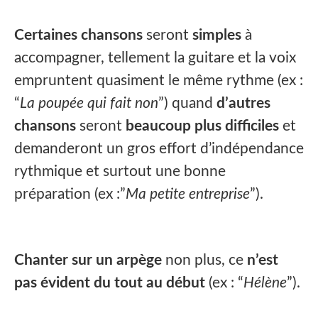
Certaines chansons
seront
simples
à
accompagner, tellement la guitare et la voix
empruntent quasiment le même rythme (ex :
“
La poupée qui fait non
”) quand
d’autres
chansons
seront
beaucoup plus difficiles
et
demanderont un gros effort d’indépendance
rythmique et surtout une bonne
préparation (ex :”
Ma petite entreprise
”).
Chanter sur un arpège
non plus, ce
n’est
pas évident du tout au début
(ex : “
Hélène
”).