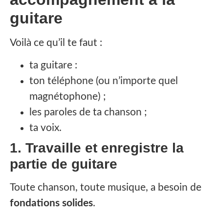
guitare
Voilà ce qu’il te faut :
ta guitare :
ton téléphone (ou n’importe quel
magnétophone) ;
les paroles de ta chanson ;
ta voix.
1. Travaille et enregistre la
partie de guitare
Toute chanson, toute musique, a besoin de
fondations solides
.