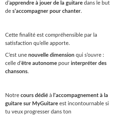
d’
apprendre à jouer de la guitare
dans le but
de
s’accompagner pour chanter
.
Cette finalité est compréhensible par la
satisfaction qu’elle apporte.
C’est une
nouvelle dimension
qui s’ouvre :
celle d’
être autonome
pour
interpréter des
chansons
.
Notre
cours dédié
à
l’accompagnement à la
guitare sur MyGuitare
est incontournable si
tu veux progresser dans ton