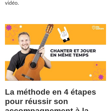
vidéo.
La méthode en 4 étapes
pour réussir son
accompagnement à la