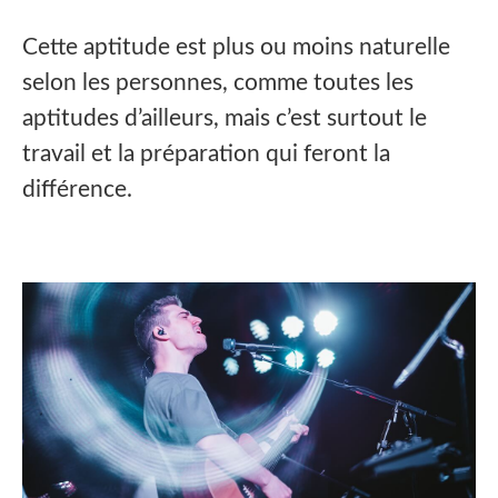
Cette aptitude est plus ou moins naturelle
selon les personnes, comme toutes les
aptitudes d’ailleurs, mais c’est surtout le
travail et la préparation qui feront la
différence.