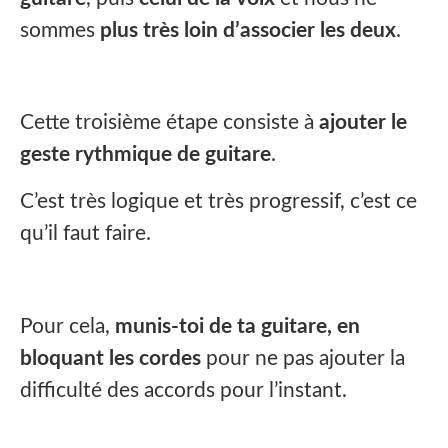
sommes
plus très loin d’associer les deux
.
Cette troisième étape consiste à
ajouter le
geste rythmique de guitare
.
C’est très logique et très progressif, c’est ce
qu’il faut faire.
Pour cela,
munis-toi de ta guitare, en
bloquant les cordes
pour ne pas ajouter la
difficulté des accords pour l’instant.