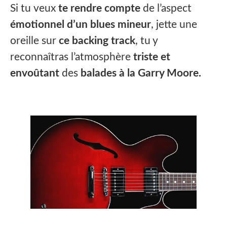
Si tu veux
te rendre compte
de l’aspect
émotionnel d’un blues mineur
, jette une
oreille sur
ce backing track
, tu y
reconnaîtras l’atmosphère
triste et
envoûtant
des
balades à la Garry Moore.