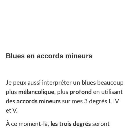
Blues en accords mineurs
Je peux aussi interpréter
un blues
beaucoup
plus
mélancolique
, plus
profond
en utilisant
des
accords mineurs
sur mes 3 degrés I, IV
et V.
À ce moment-là,
les trois degrés
seront