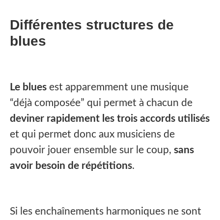
Différentes structures de
blues
Le blues
est apparemment une musique
“déjà composée” qui permet à chacun de
deviner rapidement les trois accords utilisés
et qui permet donc aux musiciens de
pouvoir jouer ensemble sur le coup,
sans
avoir besoin de répétitions
.
Si les enchaînements harmoniques ne sont