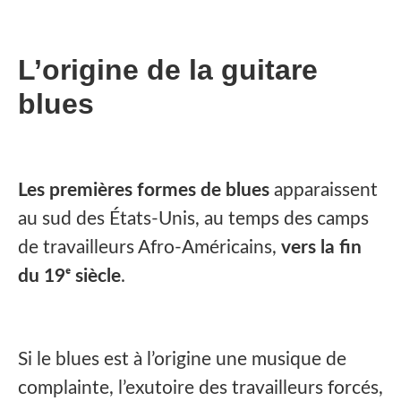
L’origine de la guitare
blues
Les premières formes de blues
apparaissent
au sud des États-Unis, au temps des camps
de travailleurs Afro-Américains,
vers la fin
du 19ᵉ siècle
.
Si le blues est à l’origine une musique de
complainte, l’exutoire des travailleurs forcés,