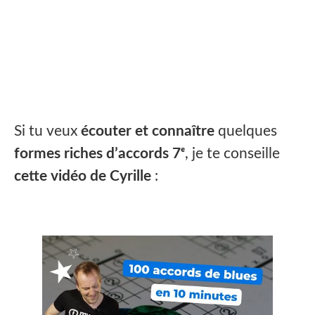
Si tu veux
écouter et connaître
quelques
formes riches d’accords 7ᵉ
, je te conseille
cette vidéo de Cyrille
: