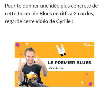
Pour te donner une idée plus concrète de
cette forme de Blues en riffs à 2 cordes
,
regarde cette
vidéo de Cyrille
: