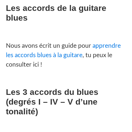
Les accords de la guitare
blues
Nous avons écrit un guide pour
apprendre
les accords blues à la guitare
, tu peux le
consulter ici !
Les 3 accords du blues
(degrés I – IV – V d’une
tonalité)