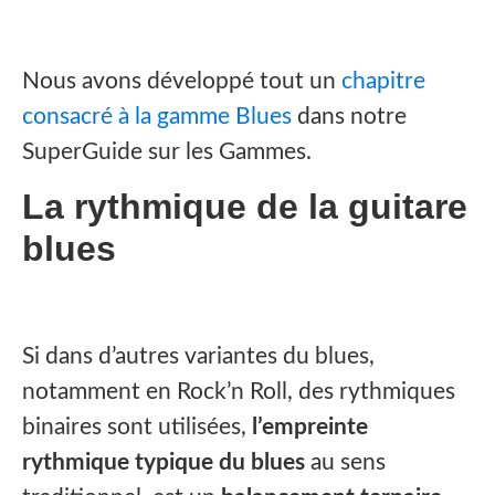
Nous avons développé tout un
chapitre
consacré à la gamme Blues
dans notre
SuperGuide sur les Gammes.
La rythmique de la guitare
blues
Si dans d’autres variantes du blues,
notamment en Rock’n Roll, des rythmiques
binaires sont utilisées,
l’empreinte
rythmique typique du blues
au sens