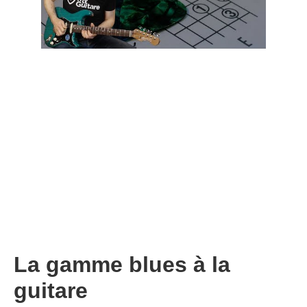
La gamme blues à la
guitare