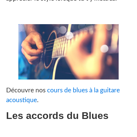
Découvre nos
cours de blues à la guitare
acoustique
.
Les accords du Blues