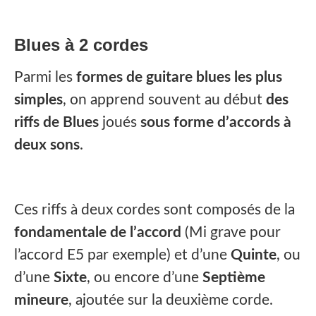
Blues à 2 cordes
Parmi les
formes de guitare blues les plus
simples
, on apprend souvent au début
des
riffs de Blues
joués
sous forme d’accords à
deux sons
.
Ces riffs à deux cordes sont composés de la
fondamentale de l’accord
(Mi grave pour
l’accord E5 par exemple) et d’une
Quinte
, ou
d’une
Sixte
, ou encore d’une
Septième
mineure
, ajoutée sur la deuxième corde.