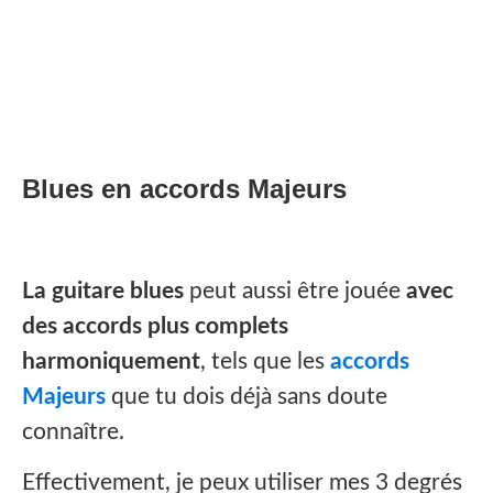
Blues en accords Majeurs
La guitare blues
peut aussi être jouée
avec
des accords plus complets
harmoniquement
, tels que les
accords
Majeurs
que tu dois déjà sans doute
connaître.
Effectivement, je peux utiliser mes 3 degrés