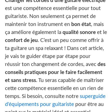
Changer les cordes d’une guitare électrique
est une compétence essentielle pour tout
guitariste. Non seulement ça permet de
maintenir ton instrument en
bon état
, mais
ça améliore également la
qualité sonore
et le
confort de jeu
. C’est un peu comme offrir à
ta guitare un spa relaxant ! Dans cet article,
je vais te guider étape par étape pour
réussir ton changement de cordes, avec
des
conseils pratiques pour le faire facilement
et sans stress
. Tu seras capable de maîtriser
cette compétence essentielle en un rien de
temps. Si besoin, consulte notre
superguide
d’équipements pour guitariste
pour être au