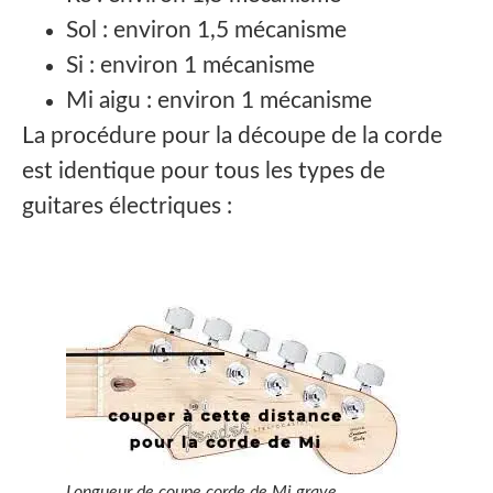
Sol : environ 1,5 mécanisme
Si : environ 1 mécanisme
Mi aigu : environ 1 mécanisme
La procédure pour la découpe de la corde
est identique pour tous les types de
guitares électriques :
Longueur de coupe corde de Mi grave