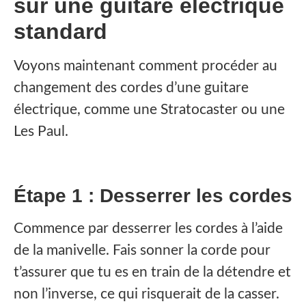
sur une guitare électrique
standard
‍Voyons maintenant comment procéder au
changement des cordes d’une guitare
électrique, comme une Stratocaster ou une
Les Paul.
Étape 1 : Desserrer les cordes
Commence par desserrer les cordes à l’aide
de la manivelle. Fais sonner la corde pour
t’assurer que tu es en train de la détendre et
non l’inverse, ce qui risquerait de la casser.