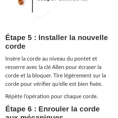
Étape 5 : Installer la nouvelle
corde
Insère la corde au niveau du pontet et
resserre avec la clé Allen pour écraser la
corde et la bloquer. Tire légèrement sur la
corde pour vérifier qu’elle est bien fixée.
Répète l’opération pour chaque corde.
Étape 6 : Enrouler la corde
aux mécaniques