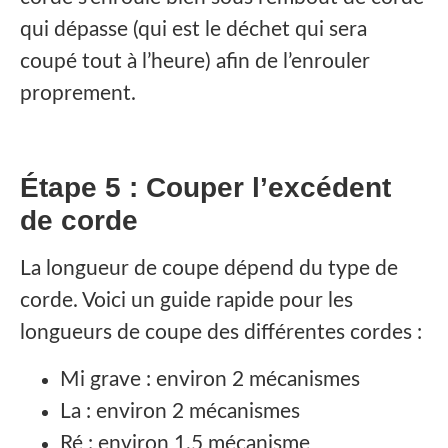
qui dépasse (qui est le déchet qui sera
coupé tout à l’heure) afin de l’enrouler
proprement.
Étape 5 : Couper l’excédent
de corde
La longueur de coupe dépend du type de
corde. Voici un guide rapide pour les
longueurs de coupe des différentes cordes :
Mi grave : environ 2 mécanismes
La : environ 2 mécanismes
Ré : environ 1,5 mécanisme