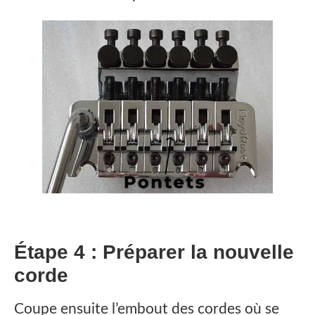
Étape 4 : Préparer la nouvelle
corde
Coupe ensuite l’embout des cordes où se