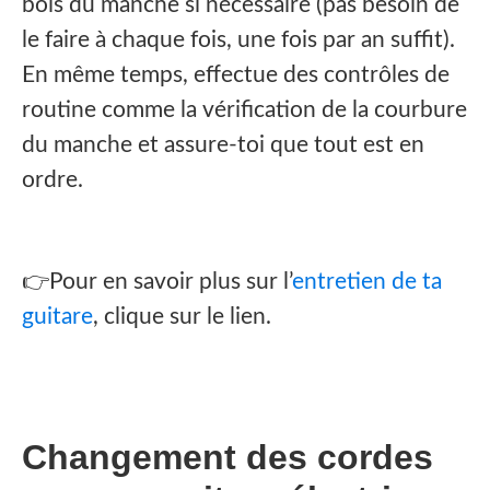
bois du manche si nécessaire (pas besoin de
le faire à chaque fois, une fois par an suffit).
En même temps, effectue des contrôles de
routine comme la vérification de la courbure
du manche et assure-toi que tout est en
ordre.
👉Pour en savoir plus sur l’
entretien de ta
guitare
, clique sur le lien.
Changement des cordes