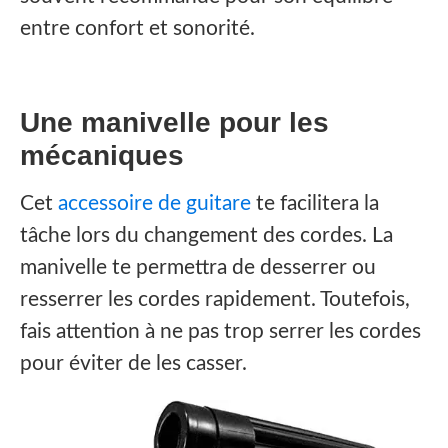
entre confort et sonorité.
Une manivelle pour les
mécaniques
Cet
accessoire de guitare
te facilitera la
tâche lors du changement des cordes. La
manivelle te permettra de desserrer ou
resserrer les cordes rapidement. Toutefois,
fais attention à ne pas trop serrer les cordes
pour éviter de les casser.