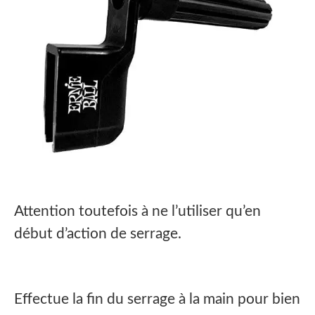
Attention toutefois à ne l’utiliser qu’en
début d’action de serrage.
Effectue la fin du serrage à la main pour bien