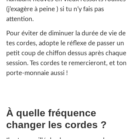
(j’exagère à peine ) si tu n’y fais pas
attention.
Pour éviter de diminuer la durée de vie de
tes cordes, adopte le réflexe de passer un
petit coup de chiffon dessus après chaque
session. Tes cordes te remercieront, et ton
porte-monnaie aussi !
À quelle fréquence
changer les cordes ?