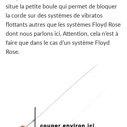
situe la petite boule qui permet de bloquer
la corde sur des systèmes de vibratos
flottants autres que les systèmes Floyd Rose
dont nous parlons ici. Attention, cela n’est à
faire que dans le cas d’un système Floyd
Rose.