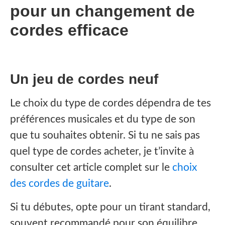
pour un changement de
cordes efficace
Un jeu de cordes neuf
Le choix du type de cordes dépendra de tes
préférences musicales et du type de son
que tu souhaites obtenir. Si tu ne sais pas
quel type de cordes acheter, je t’invite à
consulter cet article complet sur le
choix
des cordes de guitare
.
‍Si tu débutes, opte pour un tirant standard,
souvent recommandé pour son équilibre