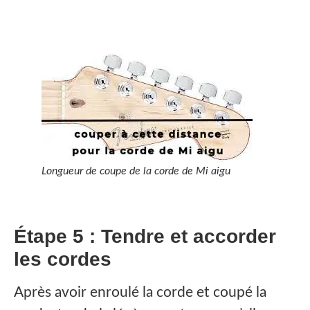
Longueur de coupe de la corde de Mi aigu
Étape 5 : Tendre et accorder
les cordes
Après avoir enroulé la corde et coupé la