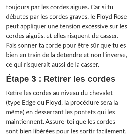
toujours par les cordes aiguës. Car si tu
débutes par les cordes graves, le Floyd Rose
peut appliquer une tension excessive sur les
cordes aiguës, et elles risquent de casser.
Fais sonner ta corde pour être sûr que tu es
bien en train de la détendre et non l’inverse,
ce qui risquerait aussi de la casser.
Étape 3 : Retirer les cordes
Retire les cordes au niveau du chevalet
(type Edge ou Floyd, la procédure sera la
même) en desserrant les pontets qui les
maintiennent. Assure-toi que les cordes
sont bien libérées pour les sortir facilement.