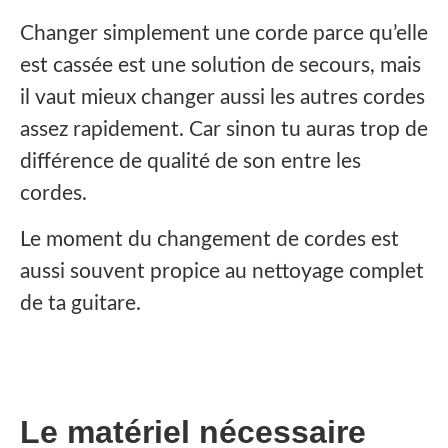
‍Changer simplement une corde parce qu’elle
est cassée est une solution de secours, mais
il vaut mieux changer aussi les autres cordes
assez rapidement. Car sinon tu auras trop de
différence de qualité de son entre les
cordes.
Le moment du changement de cordes est
aussi souvent propice au nettoyage complet
de ta guitare.
Le matériel nécessaire