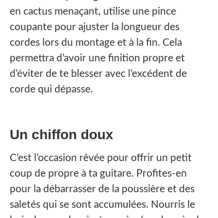
en cactus menaçant, utilise une pince
coupante pour ajuster la longueur des
cordes lors du montage et à la fin. Cela
permettra d’avoir une finition propre et
d’éviter de te blesser avec l’excédent de
corde qui dépasse.
Un chiffon doux
C’est l’occasion rêvée pour offrir un petit
coup de propre à ta guitare. Profites-en
pour la débarrasser de la poussière et des
saletés qui se sont accumulées. Nourris le