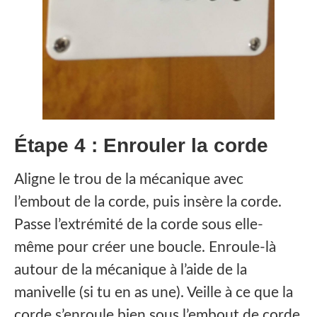
Étape 4 : Enrouler la corde
Aligne le trou de la mécanique avec
l’embout de la corde, puis insère la corde.
‍Passe l’extrémité de la corde sous elle-
même pour créer une boucle. Enroule-là
autour de la mécanique à l’aide de la
manivelle (si tu en as une). Veille à ce que la
corde s’enroule bien sous l’embout de corde