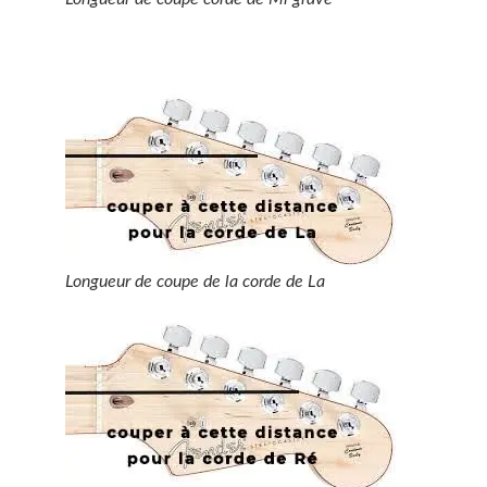
Longueur de coupe de la corde de La