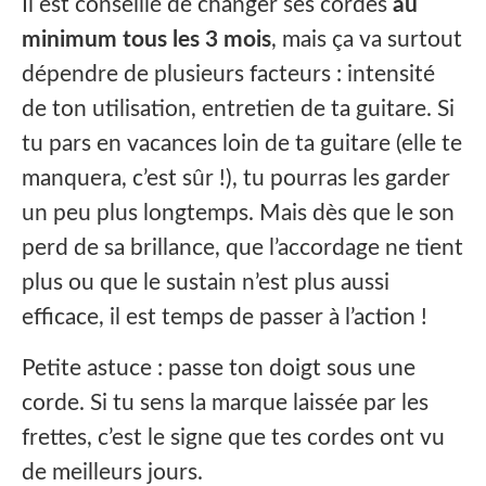
‍Il est conseillé de changer ses cordes
au
minimum tous les 3 mois
, mais ça va surtout
dépendre de plusieurs facteurs : intensité
de ton utilisation, entretien de ta guitare. Si
tu pars en vacances loin de ta guitare (elle te
manquera, c’est sûr !), tu pourras les garder
un peu plus longtemps. Mais dès que le son
perd de sa brillance, que l’accordage ne tient
plus ou que le sustain n’est plus aussi
efficace, il est temps de passer à l’action !
Petite astuce : passe ton doigt sous une
corde. Si tu sens la marque laissée par les
frettes, c’est le signe que tes cordes ont vu
de meilleurs jours.