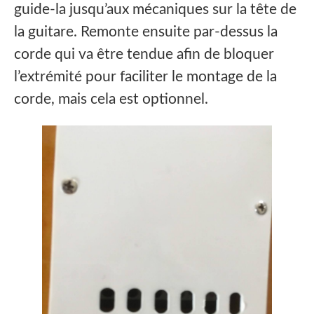
guide-la jusqu’aux mécaniques sur la tête de
la guitare. Remonte ensuite par-dessus la
corde qui va être tendue afin de bloquer
l’extrémité pour faciliter le montage de la
corde, mais cela est optionnel.