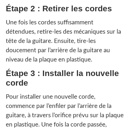
Étape 2 : Retirer les cordes
Une fois les cordes suffisamment
détendues, retire-les des mécaniques sur la
tête de la guitare. Ensuite, tire-les
doucement par l’arrière de la guitare au
niveau de la plaque en plastique.
Étape 3 : Installer la nouvelle
corde
Pour installer une nouvelle corde,
commence par l’enfiler par l’arrière de la
guitare, à travers l’orifice prévu sur la plaque
en plastique. Une fois la corde passée,