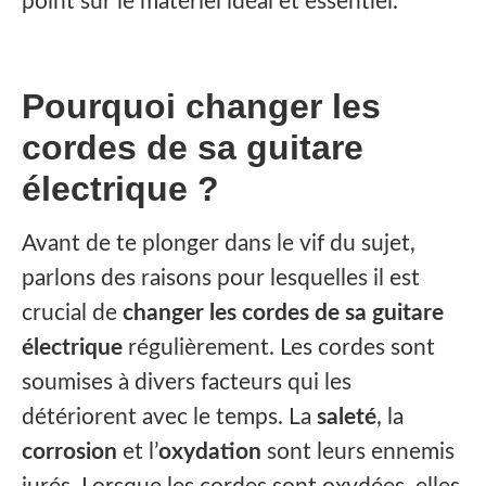
point sur le matériel idéal et essentiel.
Pourquoi changer les
cordes de sa guitare
électrique ?
‍Avant de te plonger dans le vif du sujet,
parlons des raisons pour lesquelles il est
crucial de
changer les cordes de sa guitare
électrique
régulièrement. Les cordes sont
soumises à divers facteurs qui les
détériorent avec le temps. La
saleté
, la
corrosion
et l’
oxydation
sont leurs ennemis