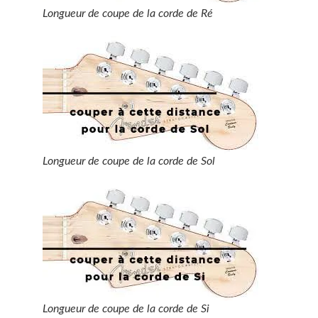
Longueur de coupe de la corde de Ré
Longueur de coupe de la corde de Sol
Longueur de coupe de la corde de Si