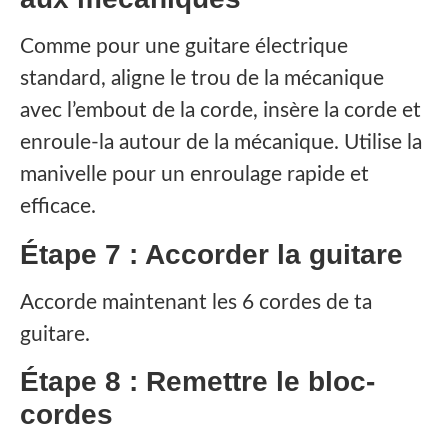
Comme pour une guitare électrique
standard, aligne le trou de la mécanique
avec l’embout de la corde, insère la corde et
enroule-la autour de la mécanique. Utilise la
manivelle pour un enroulage rapide et
efficace.
Étape 7 : Accorder la guitare
Accorde maintenant les 6 cordes de ta
guitare.
Étape 8 : Remettre le bloc-
cordes