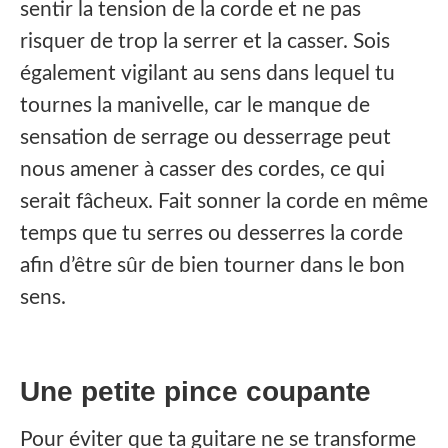
sentir la tension de la corde et ne pas
risquer de trop la serrer et la casser. Sois
également vigilant au sens dans lequel tu
tournes la manivelle, car le manque de
sensation de serrage ou desserrage peut
nous amener à casser des cordes, ce qui
serait fâcheux. Fait sonner la corde en même
temps que tu serres ou desserres la corde
afin d’être sûr de bien tourner dans le bon
sens.
Une petite pince coupante
Pour éviter que ta guitare ne se transforme