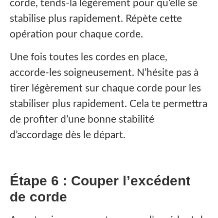
corde, tends-la légèrement pour qu’elle se
stabilise plus rapidement. Répète cette
opération pour chaque corde.
Une fois toutes les cordes en place,
accorde-les soigneusement. N’hésite pas à
tirer légèrement sur chaque corde pour les
stabiliser plus rapidement. Cela te permettra
de profiter d’une bonne stabilité
d’accordage dès le départ.
Étape 6 : Couper l’excédent
de corde