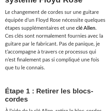
‍Le changement de cordes sur une guitare
équipée d’un Floyd Rose nécessite quelques
étapes supplémentaires et une
clé Allen
.
Ces clés sont normalement fournies avec la
guitare par le fabricant. Pas de panique, je
t’accompagne à travers ce processus qui
n’est finalement pas si compliqué une fois
que tu le connais.
Étape 1 : Retirer les blocs-
cordes