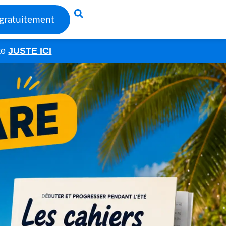
gratuitement
ête
JUSTE ICI