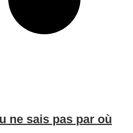
tu ne sais pas par où