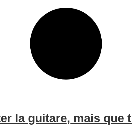
er la guitare, mais que 