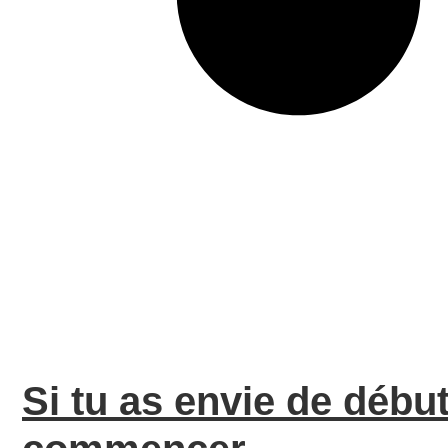
Si tu as envie de début