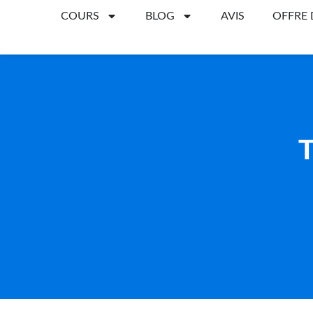
COURS
BLOG
AVIS
OFFRE
T