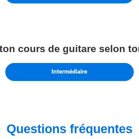
ton cours de guitare selon t
Intermédiaire
Questions fréquentes