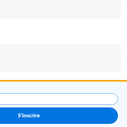
S'inscrire