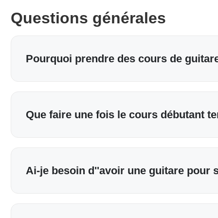
Questions générales
Pourquoi prendre des cours de guitar
Que faire une fois le cours débutant t
Ai-je besoin d''avoir une guitare pour 