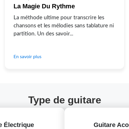
La Magie Du Rythme
La méthode ultime pour transcrire les
chansons et les mélodies sans tablature ni
partition. Un des savoir...
En savoir plus
Type de guitare
e Électrique
Guitare Aco