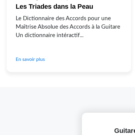
Les Triades dans la Peau
Le Dictionnaire des Accords pour une
Maîtrise Absolue des Accords à la Guitare
Un dictionnaire intéractif...
En savoir plus
Guitar