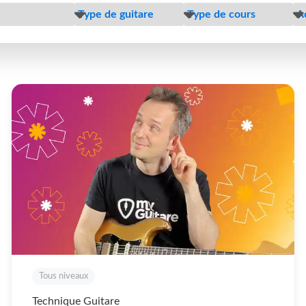
Tous niveaux
Technique Guitare