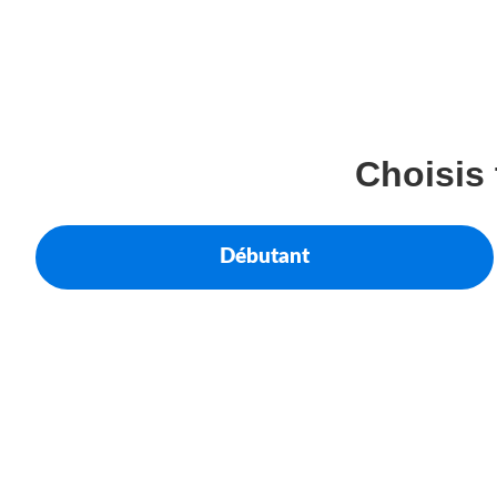
Choisis 
Débutant