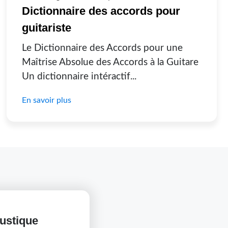
Dictionnaire des accords pour
guitariste
Le Dictionnaire des Accords pour une
Maîtrise Absolue des Accords à la Guitare
Un dictionnaire intéractif...
En savoir plus
ustique