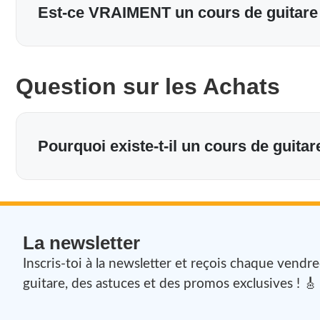
Est-ce VRAIMENT un cours de guitare 
Question sur les Achats
Pourquoi existe-t-il un cours de guitar
La newsletter
Inscris-toi à la newsletter et reçois chaque vendr
guitare, des astuces et des promos exclusives ! 🎸