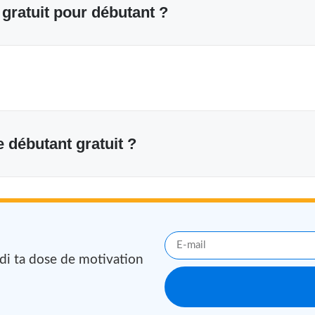
gratuit pour débutant ?
e débutant gratuit ?
edi ta dose de motivation