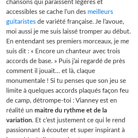
chansons qui paraissent légères et
accessibles se cache l’un des
meilleurs
guitaristes
de variété française. Je l’avoue,
moi aussi je me suis laissé tromper au début.
En entendant ses premiers morceaux, je me
suis dit : « Encore un chanteur avec trois
accords de base. » Puis j’ai regardé de près
comment il jouait… et là, claque
monumentale ! Si tu penses que son jeu se
limite à quelques accords plaqués façon feu
de camp, détrompe-toi : Vianney est en
réalité un
maitre du rythme et de la
variation
. Et c’est justement ce qui le rend
passionnant à écouter et super inspirant à