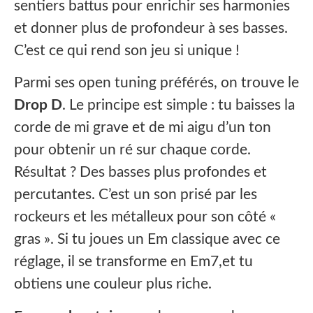
sentiers battus pour enrichir ses harmonies
et donner plus de profondeur à ses basses.
C’est ce qui rend son jeu si unique !
Parmi ses open tuning préférés, on trouve le
Drop D
. Le principe est simple : tu baisses la
corde de mi grave et de mi aigu d’un ton
pour obtenir un ré sur chaque corde.
Résultat ? Des basses plus profondes et
percutantes. C’est un son prisé par les
rockeurs et les métalleux pour son côté «
gras ». Si tu joues un Em classique avec ce
réglage, il se transforme en Em7,et tu
obtiens une couleur plus riche.