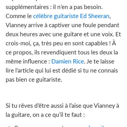
supplémentaires : il n’en a pas besoin.
Comme le
célèbre guitariste Ed Sheeran
,
Vianney arrive à captiver une foule pendant
deux heures avec une guitare et une voix. Et
crois-moi, ça, très peu en sont capables ! À
ce propos, ils revendiquent tous les deux la
même influence :
Damien Rice
. Je te laisse
lire l’article qui lui est dédié si tu ne connais
pas bien ce guitariste.
Si tu rêves d’être aussi à l’aise que Vianney à
la guitare, on a ce qu’il te faut :