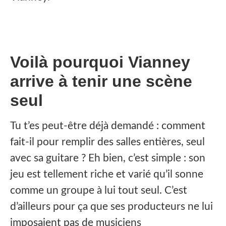
Voilà pourquoi Vianney
arrive à tenir une scène
seul
Tu t’es peut-être déjà demandé : comment
fait-il pour remplir des salles entières, seul
avec sa guitare ? Eh bien, c’est simple : son
jeu est tellement riche et varié qu’il sonne
comme un groupe à lui tout seul. C’est
d’ailleurs pour ça que ses producteurs ne lui
imposaient pas de musiciens