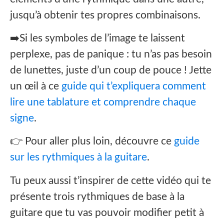
jusqu’à obtenir tes propres combinaisons.
➡️Si les symboles de l’image te laissent
perplexe, pas de panique : tu n’as pas besoin
de lunettes, juste d’un coup de pouce ! Jette
un œil à ce
guide qui t’expliquera comment
lire une tablature et comprendre chaque
signe
.
👉 Pour aller plus loin, découvre ce
guide
sur les rythmiques à la guitare
.
Tu peux aussi t’inspirer de cette vidéo qui te
présente trois rythmiques de base à la
guitare que tu vas pouvoir modifier petit à