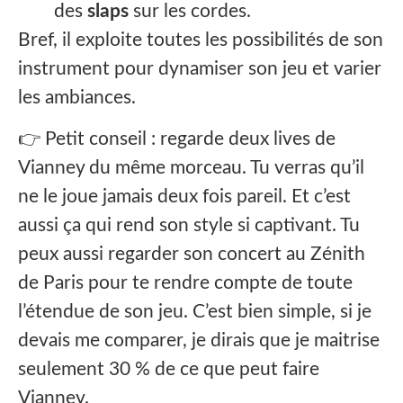
des
slaps
sur les cordes.
Bref, il exploite toutes les possibilités de son
instrument pour dynamiser son jeu et varier
les ambiances.
👉 Petit conseil : regarde deux lives de
Vianney du même morceau. Tu verras qu’il
ne le joue jamais deux fois pareil. Et c’est
aussi ça qui rend son style si captivant. Tu
peux aussi regarder son concert au Zénith
de Paris pour te rendre compte de toute
l’étendue de son jeu. C’est bien simple, si je
devais me comparer, je dirais que je maitrise
seulement 30 % de ce que peut faire
Vianney.