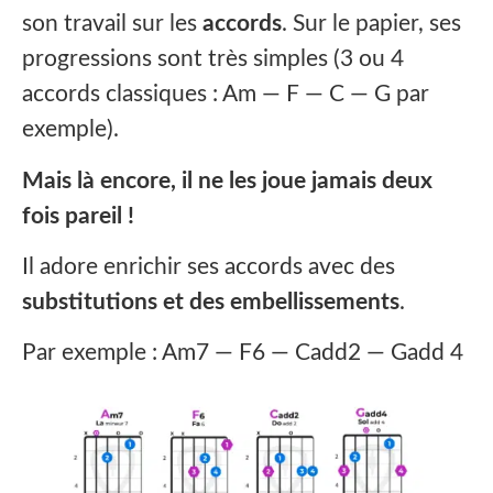
son travail sur les
accords
. Sur le papier, ses
progressions sont très simples (3 ou 4
accords classiques : Am — F — C — G par
exemple).
Mais là encore, il ne les joue jamais deux
fois pareil !
Il adore enrichir ses accords avec des
substitutions et des embellissements
.
Par exemple : Am7 — F6 — Cadd2 — Gadd 4