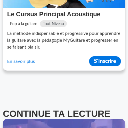
Le Cursus Principal Acoustique
Pop à la guitare
Tout Niveau
La méthode indispensable et progressive pour apprendre
la guitare avec la pédagogie MyGuitare et progresser en
se faisant plaisir.
S'inscrire
En savoir plus
CONTINUE TA LECTURE