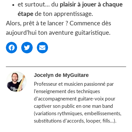
et surtout… du
plaisir à jouer à chaque
étape
de ton apprentissage.
Alors, prêt à te lancer ? Commence dès
aujourd’hui ton aventure guitaristique.
Jocelyn de MyGuitare
Professeur et musicien passionné par
l’enseignement des techniques
d’accompagnement guitare-voix pour
captiver son public en one man band
(variations rythmiques, embellissements,
substitutions d’accords, looper, fills…).