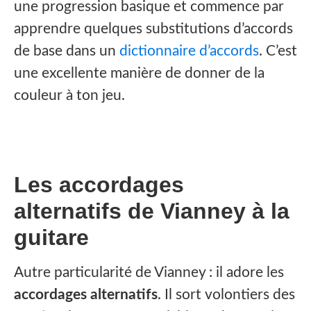
une progression basique et commence par
apprendre quelques substitutions d’accords
de base dans un
dictionnaire d’accords
. C’est
une excellente manière de donner de la
couleur à ton jeu.
Les accordages
alternatifs de Vianney à la
guitare
Autre particularité de Vianney : il adore les
accordages alternatifs
. Il sort volontiers des