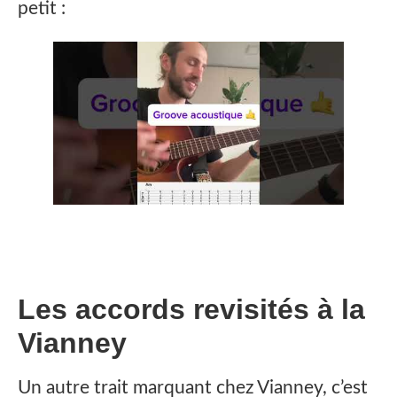
petit :
Les accords revisités à la
Vianney
Un autre trait marquant chez Vianney, c’est