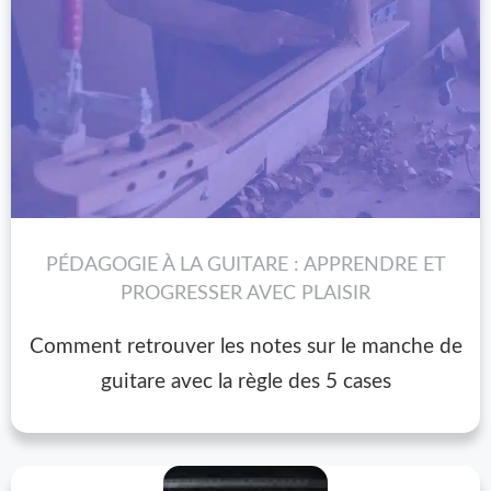
PÉDAGOGIE À LA GUITARE : APPRENDRE ET
PROGRESSER AVEC PLAISIR
Comment retrouver les notes sur le manche de
guitare avec la règle des 5 cases