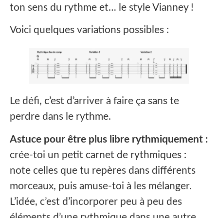
ton sens du rythme et… le style Vianney !
Voici quelques variations possibles :
Le défi, c’est d’arriver à faire ça sans te
perdre dans le rythme.
Astuce pour être plus libre rythmiquement :
crée-toi un petit carnet de rythmiques :
note celles que tu repères dans différents
morceaux, puis amuse-toi à les mélanger.
L’idée, c’est d’incorporer peu à peu des
éléments d’une rythmique dans une autre,