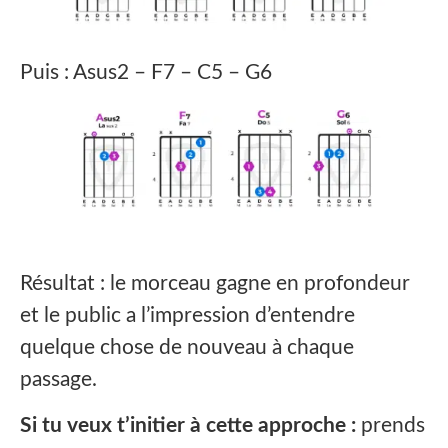
Puis : Asus2 – F7 – C5 – G6
Résultat : le morceau gagne en profondeur
et le public a l’impression d’entendre
quelque chose de nouveau à chaque
passage.
Si tu veux t’initier à cette approche :
prends