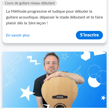
Cours de guitare niveau débutant
La Méthode progressive et ludique pour débuter la
guitare acoustique, dépasser le stade débutant et te faire
plaisir dès la 1ère leçon !
S'inscrire
En savoir plus