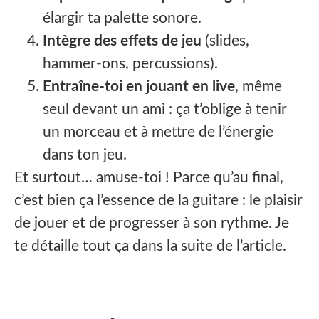
élargir ta palette sonore.
Intègre des effets de jeu
(slides,
hammer-ons, percussions).
Entraîne-toi en jouant en live
, même
seul devant un ami : ça t’oblige à tenir
un morceau et à mettre de l’énergie
dans ton jeu.
Et surtout… amuse-toi ! Parce qu’au final,
c’est bien ça l’essence de la guitare : le plaisir
de jouer et de progresser à son rythme. Je
te détaille tout ça dans la suite de l’article.