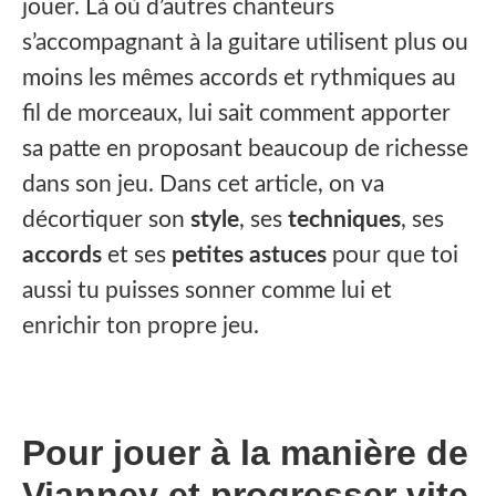
jouer. Là où d’autres chanteurs
s’accompagnant à la guitare utilisent plus ou
moins les mêmes accords et rythmiques au
fil de morceaux, lui sait comment apporter
sa patte en proposant beaucoup de richesse
dans son jeu. Dans cet article, on va
décortiquer son
style
, ses
techniques
, ses
accords
et ses
petites astuces
pour que toi
aussi tu puisses sonner comme lui et
enrichir ton propre jeu.
Pour jouer à la manière de
Vianney et progresser vite