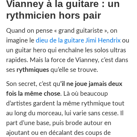
Vianney à la guitare : un
rythmicien hors pair
Quand on pense « grand guitariste », on
imagine le
dieu de la guitare Jimi Hendrix
ou
un guitar hero qui enchaîne les solos ultras
rapides. Mais la force de Vianney, c’est dans
ses
rythmiques
qu’elle se trouve.
Son secret, c’est qu
’il ne joue jamais deux
fois la même chose
. Là où beaucoup
d’artistes gardent la même rythmique tout
au long du morceau, lui varie sans cesse. Il
part d’une base, puis brode autour en
ajoutant ou en décalant des coups de