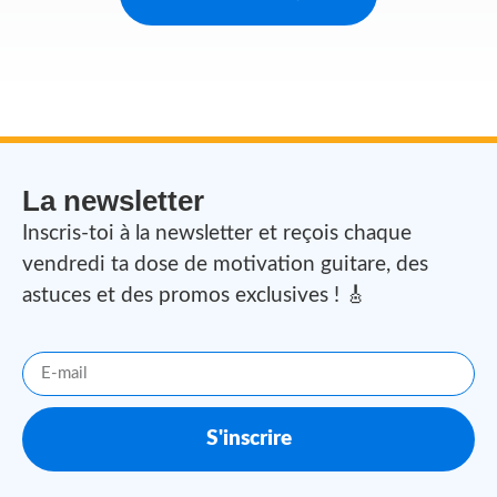
La newsletter
Inscris-toi à la newsletter et reçois chaque
vendredi ta dose de motivation guitare, des
astuces et des promos exclusives ! 🎸
S'inscrire