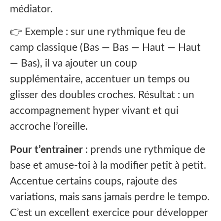
médiator.
👉 Exemple : sur une rythmique feu de
camp classique (Bas — Bas — Haut — Haut
— Bas), il va ajouter un coup
supplémentaire, accentuer un temps ou
glisser des doubles croches. Résultat : un
accompagnement hyper vivant et qui
accroche l’oreille.
Pour t’entrainer
: prends une rythmique de
base et amuse-toi à la modifier petit à petit.
Accentue certains coups, rajoute des
variations, mais sans jamais perdre le tempo.
C’est un excellent exercice pour développer