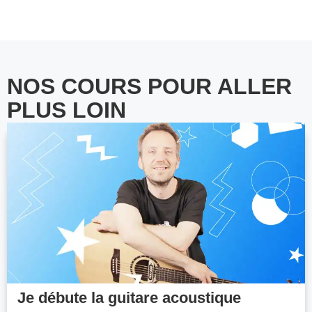
NOS COURS POUR ALLER
PLUS LOIN
Je débute la guitare acoustique