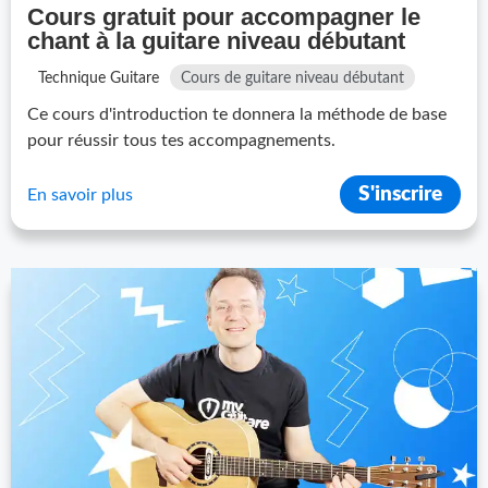
Cours gratuit pour accompagner le
chant à la guitare niveau débutant
Technique Guitare
Cours de guitare niveau débutant
Ce cours d'introduction te donnera la méthode de base
pour réussir tous tes accompagnements.
S'inscrire
En savoir plus