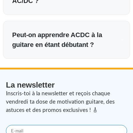
AC/DC ?
Peut-on apprendre ACDC à la
guitare en étant débutant ?
La newsletter
Inscris-toi à la newsletter et reçois chaque
vendredi ta dose de motivation guitare, des
astuces et des promos exclusives ! 🎸