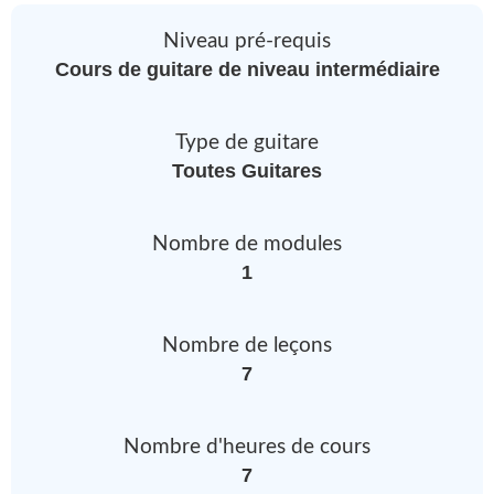
Niveau pré-requis
Cours de guitare de niveau intermédiaire
Type de guitare
Toutes Guitares
Nombre de modules
1
Nombre de leçons
7
Nombre d'heures de cours
7