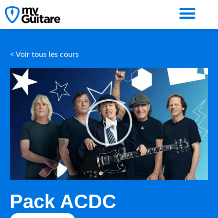
< Voir tous les cours
Pack ACDC