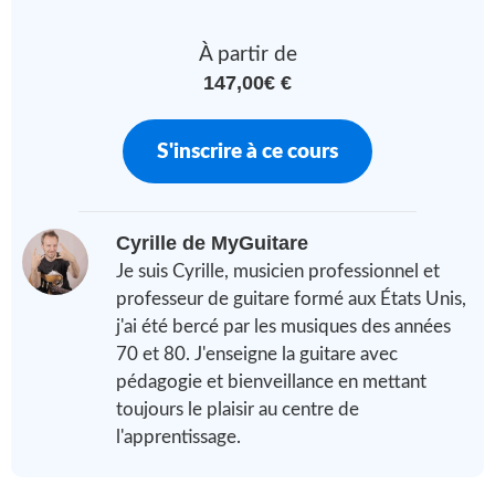
À partir de
147,00€ €
S'inscrire à ce cours
Cyrille de MyGuitare
Je suis Cyrille, musicien professionnel et
professeur de guitare formé aux États Unis,
j'ai été bercé par les musiques des années
70 et 80. J'enseigne la guitare avec
pédagogie et bienveillance en mettant
toujours le plaisir au centre de
l'apprentissage.