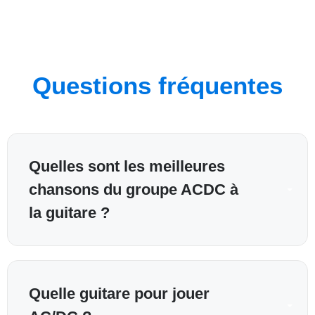
Questions fréquentes
Quelles sont les meilleures
chansons du groupe ACDC à
la guitare ?
Quelle guitare pour jouer