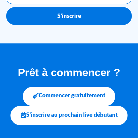
S'inscrire
Prêt à commencer ?
Commencer gratuitement
S'inscrire au prochain live débutant