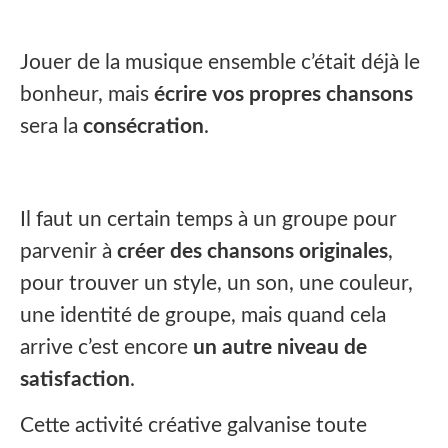
Jouer de la musique ensemble c’était déjà le
bonheur, mais
écrire vos propres chansons
sera la
consécration
.
Il faut un certain temps à un groupe pour
parvenir à
créer des chansons originales
,
pour trouver un style, un son, une couleur,
une identité de groupe, mais quand cela
arrive c’est encore
un autre niveau de
satisfaction
.
Cette activité créative galvanise toute