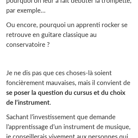
pourquoi on leur a fait débuter la trompette,
par exemple…
Ou encore, pourquoi un apprenti rocker se
retrouve en guitare classique au
conservatoire ?
Je ne dis pas que ces choses-là soient
foncièrement mauvaises, mais il convient de
se poser la question du cursus et du choix
de l’instrument
.
Sachant l’investissement que demande
l’apprentissage d’un instrument de musique,
je conseillerais vivement aux personnes qui