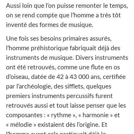
Aussi loin que l’on puisse remonter le temps,
on se rend compte que l’homme a très tôt
inventé des formes de musique.
Une fois ses besoins primaires assurés,
l’homme préhistorique fabriquait déjà des
instruments de musique. Divers instruments
ont été retrouvés, comme une flute en os
d’oiseau, datée de 42 à 43 000 ans, certifiée
par l’archéologie, des sifflets, quelques
premiers instruments percussifs furent
retrouvés aussi et tout laisse penser que les
composantes : « rythme », « harmonie » et
« mélodie » existaient dès l’origine. Et