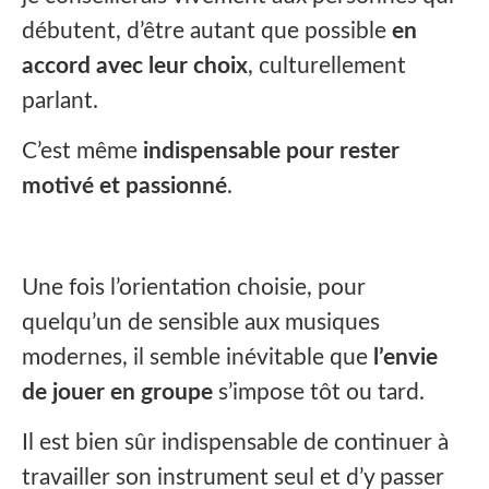
débutent, d’être autant que possible
en
accord avec leur choix
, culturellement
parlant.
C’est même
indispensable pour rester
motivé et passionné
.
Une fois l’orientation choisie, pour
quelqu’un de sensible aux musiques
modernes, il semble inévitable que
l’envie
de jouer en groupe
s’impose tôt ou tard.
Il est bien sûr indispensable de continuer à
travailler son instrument seul et d’y passer