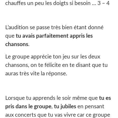
chauffes un peu les doigts si besoin … 3 – 4
L’audition se passe très bien étant donné
que
tu avais parfaitement appris les
chansons
.
Le groupe apprécie ton jeu sur les deux
chansons, on te félicite en te disant que tu
auras très vite la réponse.
Lorsque tu apprends le soir même que
tu es
pris dans le groupe
,
tu jubiles
en pensant
aux concerts que tu vas vivre car ce groupe